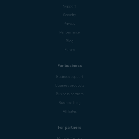
Support
Security
Privacy
Performance
Blog
Forum
For business
Business support
Business products
Business partners
Business blog
Affiliates
For partners
Mobile Carriers