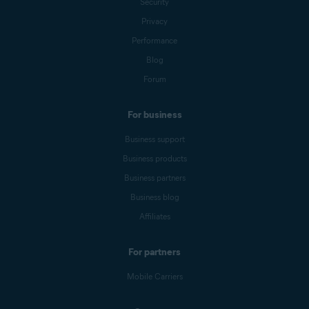
Security
Privacy
Performance
Blog
Forum
For business
Business support
Business products
Business partners
Business blog
Affiliates
For partners
Mobile Carriers