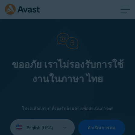
ขออภัย เราไม่รองรับการใช้
งานในภาษา ไทย
โปรดเลือกภาษาที่รองรับด้านล่างเพื่อดำเนินการต่อ
Select
your
ดำเนินการต่อ
language: