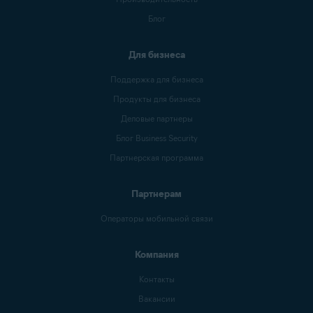
Блог
Для бизнеса
Поддержка для бизнеса
Продукты для бизнеса
Деловые партнеры
Блог Business Security
Партнерская программа
Партнерам
Операторы мобильной связи
Компания
Контакты
Вакансии