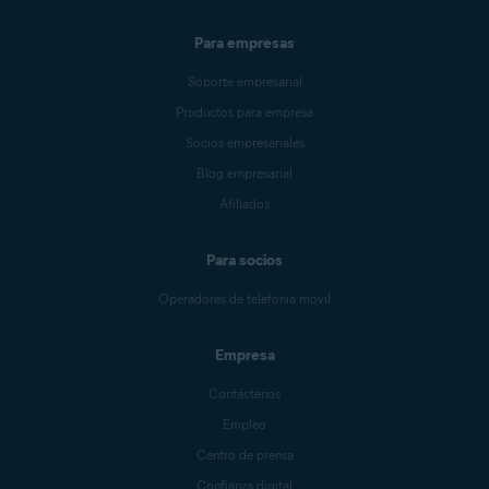
Para empresas
Soporte empresarial
Productos para empresa
Socios empresariales
Blog empresarial
Afiliados
Para socios
Operadores de telefonía móvil
Empresa
Contáctenos
Empleo
Centro de prensa
Confianza digital