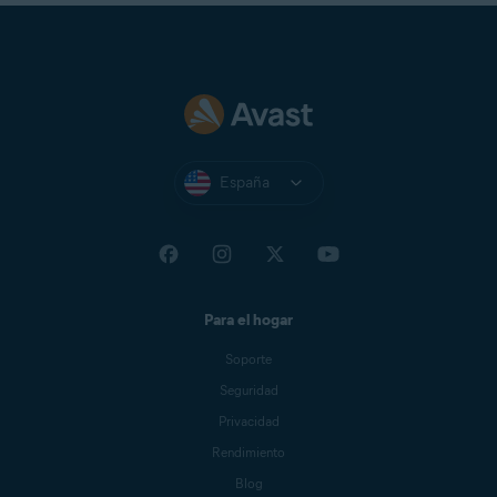
España
Para el hogar
Soporte
Seguridad
Privacidad
Rendimiento
Blog