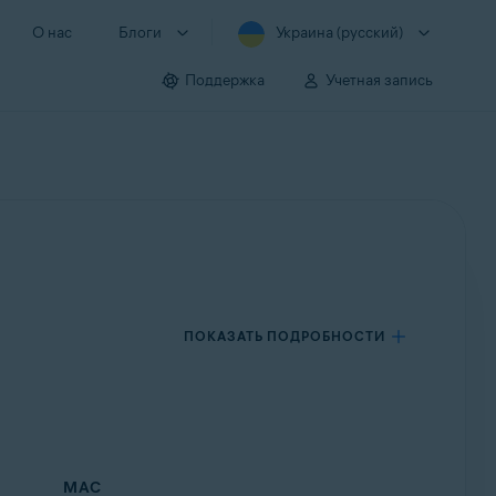
О нас
Блоги
Украина (русский)
Поддержка
Учетная запись
ПОКАЗАТЬ ПОДРОБНОСТИ
MAC