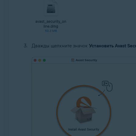
Дважды щелкните значок
Установить Avast Sec