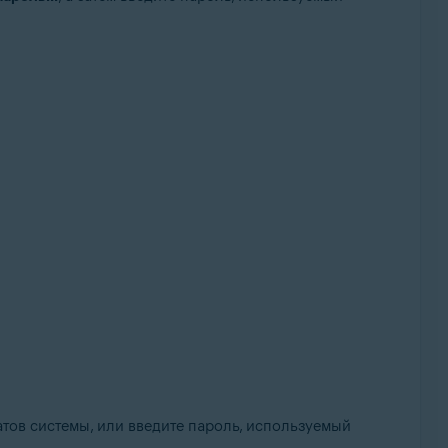
атов системы, или введите пароль, используемый