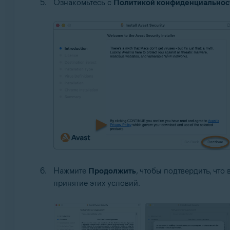
Ознакомьтесь с
Политикой конфиденциальност
Нажмите
Продолжить
, чтобы подтвердить, что
принятие этих условий.