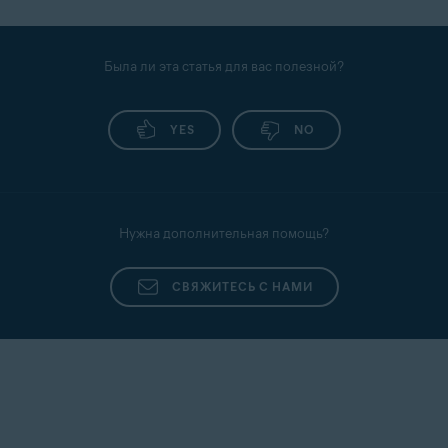
Была ли эта статья для вас полезной?
YES
NO
Нужна дополнительная помощь?
СВЯЖИТЕСЬ С НАМИ