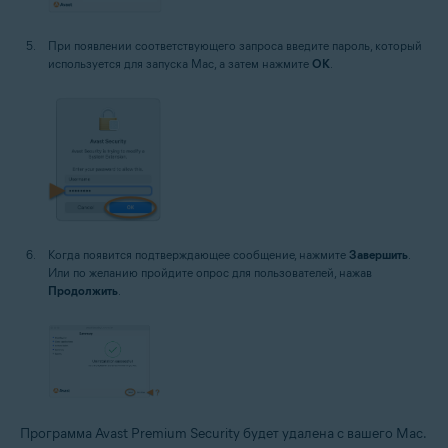
При появлении соответствующего запроса введите пароль, который
используется для запуска Mac, а затем нажмите
OK
.
Когда появится подтверждающее сообщение, нажмите
Завершить
.
Или по желанию пройдите опрос для пользователей, нажав
Продолжить
.
Программа Avast Premium Security будет удалена с вашего Mac.