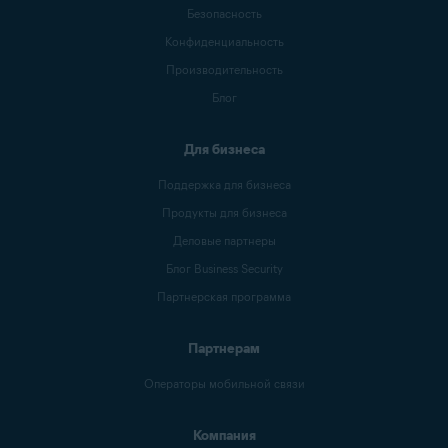
Безопасность
Конфиденциальность
Производительность
Блог
Для бизнеса
Поддержка для бизнеса
Продукты для бизнеса
Деловые партнеры
Блог Business Security
Партнерская программа
Партнерам
Операторы мобильной связи
Компания