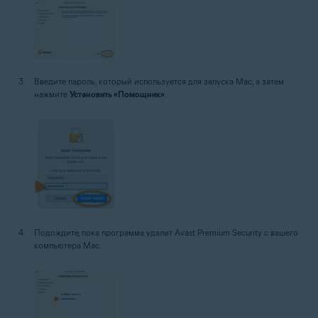
Введите пароль, который используется для запуска Mac, а затем
нажмите
Установить «Помощник»
.
Подождите, пока программа удалит Avast Premium Security с вашего
компьютера Mac.