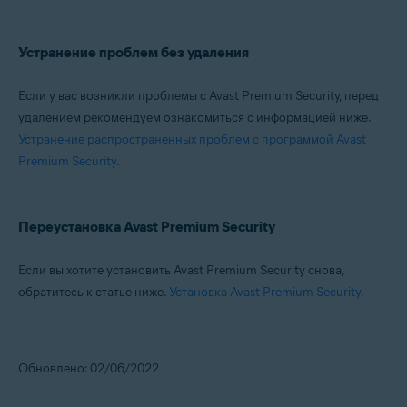
Устранение проблем без удаления
Если у вас возникли проблемы с Avast Premium Security, перед
удалением рекомендуем ознакомиться с информацией ниже.
Устранение распространенных проблем с программой Avast
Premium Security
.
Переустановка Avast Premium Security
Если вы хотите установить Avast Premium Security снова,
обратитесь к статье ниже.
Установка Avast Premium Security
.
Обновлено: 02/06/2022