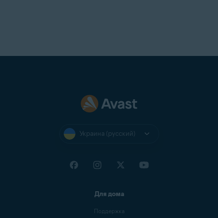
Украина (русский)
Для дома
Поддержка