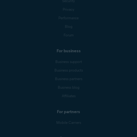
Security
Privacy
Performance
Blog
Forum
For business
Business support
Business products
Business partners
Business blog
Affiliates
For partners
Mobile Carriers