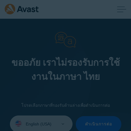
ขออภัย เราไม่รองรับการใช้
งานในภาษา ไทย
โปรดเลือกภาษาที่รองรับด้านล่างเพื่อดำเนินการต่อ
Select
your
ดำเนินการต่อ
language: