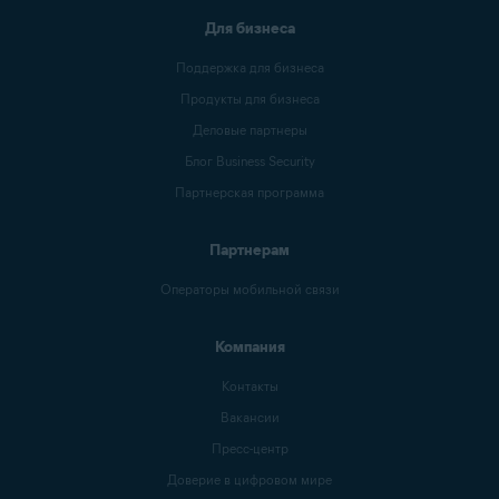
Для бизнеса
Поддержка для бизнеса
Продукты для бизнеса
Деловые партнеры
Блог Business Security
Партнерская программа
Партнерам
Операторы мобильной связи
Компания
Контакты
Вакансии
Пресс-центр
Доверие в цифровом мире