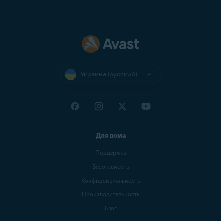
Украина (русский)
Для дома
Поддержка
Безопасность
Конфиденциальность
Производительность
Блог