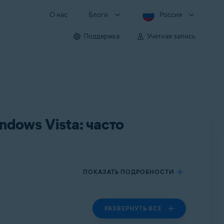
О нас
Блоги
Россия
Поддержка
Учетная запись
dows Vista: часто
ПОКАЗАТЬ ПОДРОБНОСТИ
РАЗВЕРНУТЬ ВСЕ