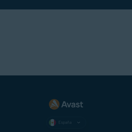
España