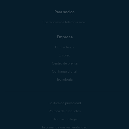
Para socios
Operadores de telefonía móvil
Empresa
Contáctenos
Empleo
Centro de prensa
Confianza digital
Tecnología
Política de privacidad
Política de productos
Información legal
Informar de una vulnerabilidad