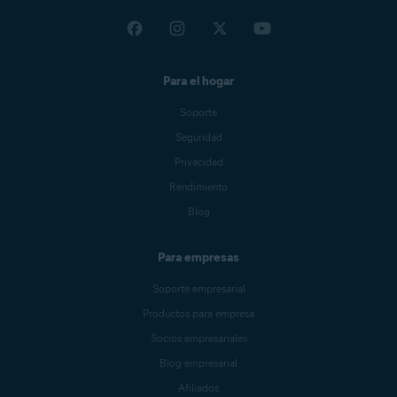
Para el hogar
Soporte
Seguridad
Privacidad
Rendimiento
Blog
Para empresas
Soporte empresarial
Productos para empresa
Socios empresariales
Blog empresarial
Afiliados