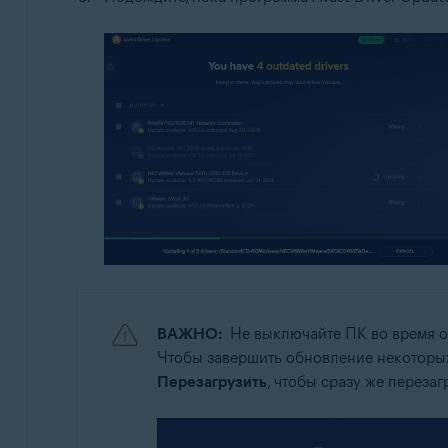
ВАЖНО:
Не выключайте ПК во время о
Чтобы завершить обновление некоторых
Перезагрузить
, чтобы сразу же переза