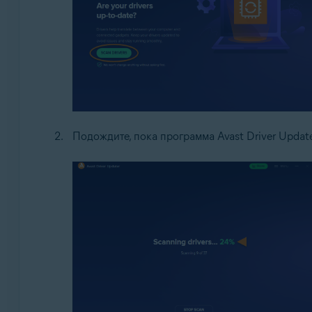
Подождите, пока программа Avast Driver Updat