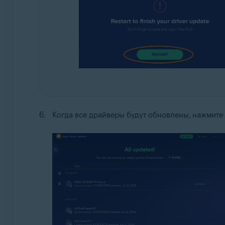
Когда все драйверы будут обновлены, нажмите