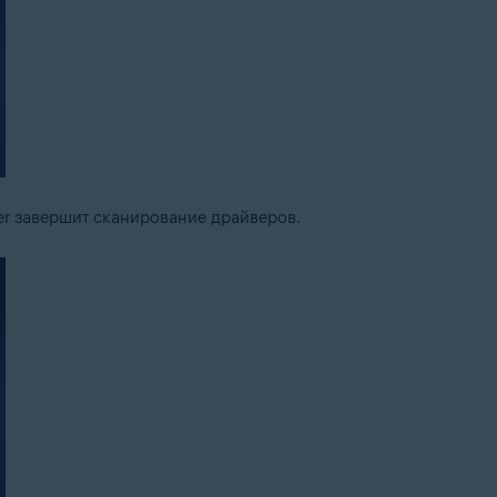
er завершит сканирование драйверов.