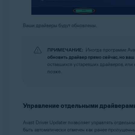
Ваши драйверы будут обновлены.
ПРИМЕЧАНИЕ:
Иногда программе Avas
обновить драйвер прямо сейчас, но ваш
оставшихся устаревших драйверов, или
позже.
Управление отдельными драйверам
Avast Driver Updater позволяет управлять отдельн
быть автоматически отмечен как ранее пропущенный