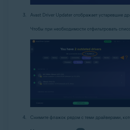
Avast Driver Updater отображает устаревшие д
Чтобы при необходимости отфильтровать спис
Снимите флажок рядом с теми драйверами, кот