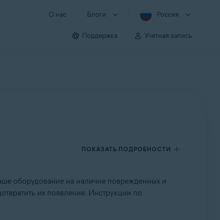
О нас
Блоги
Россия
Поддержка
Учетная запись
ПОКАЗАТЬ ПОДРОБНОСТИ
аше оборудование на наличие поврежденных и
дотвратить их появление. Инструкции по