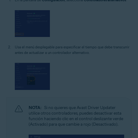
Usa el menú desplegable para especificar el tiempo que debe transcurrir
antes de actualizar a un controlador alternativo.
NOTA:
Si no quieres que Avast Driver Updater
utilice otros controladores, puedes desactivar esta
función haciendo clic en el control deslizante verde
(Activado) para que cambie a rojo (Desactivado).