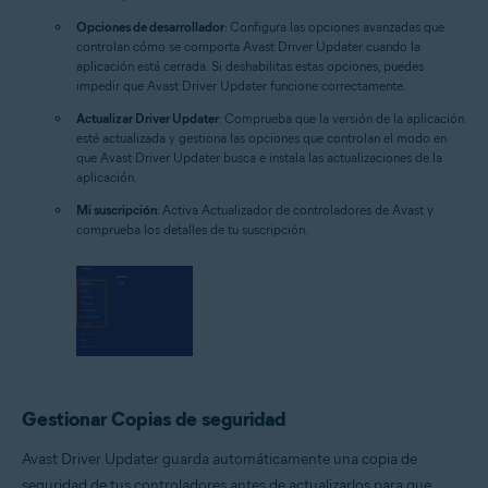
Opciones de desarrollador
: Configura las opciones avanzadas que
controlan cómo se comporta Avast Driver Updater cuando la
aplicación está cerrada. Si deshabilitas estas opciones, puedes
impedir que Avast Driver Updater funcione correctamente.
Actualizar Driver Updater
: Comprueba que la versión de la aplicación
esté actualizada y gestiona las opciones que controlan el modo en
que Avast Driver Updater busca e instala las actualizaciones de la
aplicación.
Mi suscripción
: Activa Actualizador de controladores de Avast y
comprueba los detalles de tu suscripción.
Gestionar Copias de seguridad
Avast Driver Updater guarda automáticamente una copia de
seguridad de tus controladores antes de actualizarlos para que