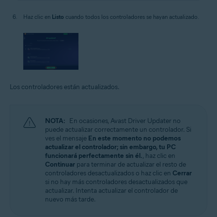
Haz clic en
Listo
cuando todos los controladores se hayan actualizado.
Los controladores están actualizados.
NOTA:
En ocasiones, Avast Driver Updater no
puede actualizar correctamente un controlador. Si
ves el mensaje
En este momento no podemos
actualizar el controlador; sin embargo, tu PC
funcionará perfectamente sin él.
, haz clic en
Continuar
para terminar de actualizar el resto de
controladores desactualizados o haz clic en
Cerrar
si no hay más controladores desactualizados que
actualizar. Intenta actualizar el controlador de
nuevo más tarde.