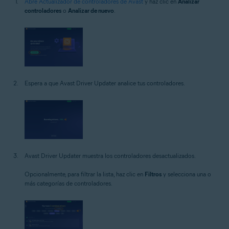
Abre Actualizador de controladores de Avast
y haz clic en
Analizar
controladores
o
Analizar de nuevo
.
Espera a que Avast Driver Updater analice tus controladores.
Avast Driver Updater muestra los controladores desactualizados.
Opcionalmente, para filtrar la lista, haz clic en
Filtros
y selecciona una o
más categorías de controladores.