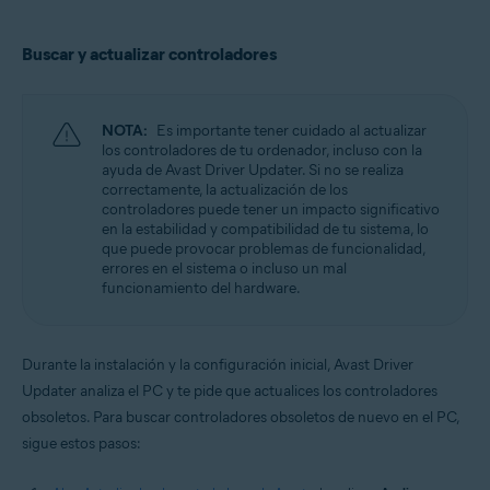
Buscar y actualizar controladores
NOTA:
Es importante tener cuidado al actualizar
los controladores de tu ordenador, incluso con la
ayuda de Avast Driver Updater. Si no se realiza
correctamente, la actualización de los
controladores puede tener un impacto significativo
en la estabilidad y compatibilidad de tu sistema, lo
que puede provocar problemas de funcionalidad,
errores en el sistema o incluso un mal
funcionamiento del hardware.
Durante la instalación y la configuración inicial, Avast Driver
Updater analiza el PC y te pide que actualices los controladores
obsoletos. Para buscar controladores obsoletos de nuevo en el PC,
sigue estos pasos: