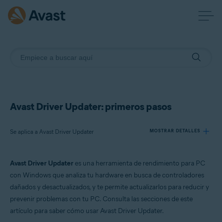
Avast Driver Updater: primeros pasos
Se aplica a Avast Driver Updater
MOSTRAR DETALLES
Avast Driver Updater
es una herramienta de rendimiento para PC
Productos:
con Windows que analiza tu hardware en busca de controladores
Avast Driver Updater
dañados y desactualizados, y te permite actualizarlos para reducir y
prevenir problemas con tu PC. Consulta las secciones de este
Sistemas operativos:
artículo para saber cómo usar Avast Driver Updater.
Windows