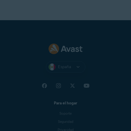
España
Para el hogar
Soporte
Seguridad
Privacidad