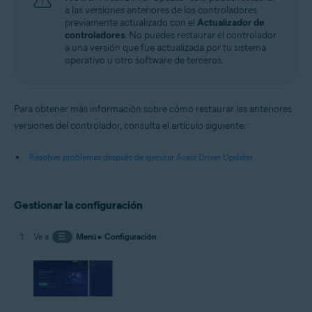
a las versiones anteriores de los controladores
previamente actualizado con el
Actualizador de
controladores
. No puedes restaurar el controlador
a una versión que fue actualizada por tu sistema
operativo u otro software de terceros.
Para obtener más información sobre cómo restaurar las anteriores
versiones del controlador, consulta el artículo siguiente:
Resolver problemas después de ejecutar Avast Driver Updater
Gestionar la configuración
Ve a
☰
Menú
▸
Configuración
.