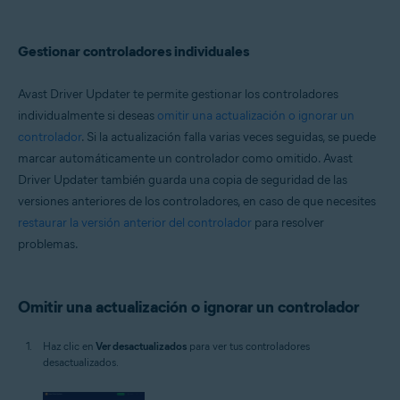
Gestionar controladores individuales
Avast Driver Updater te permite gestionar los controladores
individualmente si deseas
omitir una actualización o ignorar un
controlador
. Si la actualización falla varias veces seguidas, se puede
marcar automáticamente un controlador como omitido. Avast
Driver Updater también guarda una copia de seguridad de las
versiones anteriores de los controladores, en caso de que necesites
restaurar la versión anterior del controlador
para resolver
problemas.
Omitir una actualización o ignorar un controlador
Haz clic en
Ver desactualizados
para ver tus controladores
desactualizados.