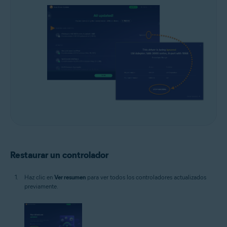
Restaurar un controlador
Haz clic en
Ver resumen
para ver todos los controladores actualizados
previamente.