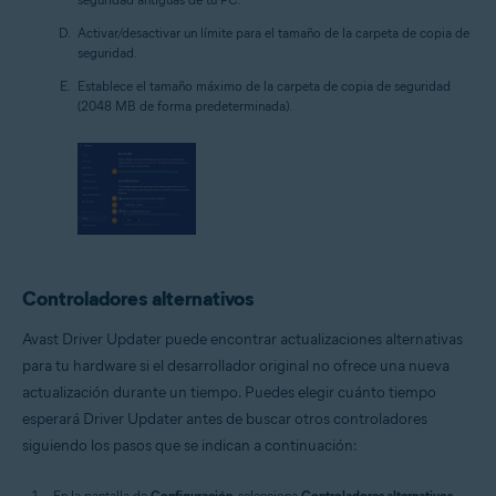
Activar/desactivar un límite para el tamaño de la carpeta de copia de
seguridad.
Establece el tamaño máximo de la carpeta de copia de seguridad
(2048 MB de forma predeterminada).
Controladores alternativos
Avast Driver Updater puede encontrar actualizaciones alternativas
para tu hardware si el desarrollador original no ofrece una nueva
actualización durante un tiempo. Puedes elegir cuánto tiempo
esperará Driver Updater antes de buscar otros controladores
siguiendo los pasos que se indican a continuación:
En la pantalla de
Configuración
, selecciona
Controladores alternativos
.