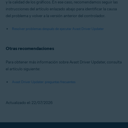
y la calidad de los gráficos. En ese caso, recomendamos seguir las
instrucciones del artículo enlazado abajo para identificar la causa
del problema y volver a la versión anterior del controlador.
Resolver problemas después de ejecutar Avast Driver Updater
Otras recomendaciones
Para obtener más información sobre Avast Driver Updater, consulta
el artículo siguiente:
Avast Driver Updater: preguntas frecuentes
Actualizado el: 22/07/2026