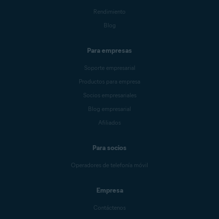
Rendimiento
Blog
Para empresas
Soporte empresarial
Productos para empresa
Socios empresariales
Blog empresarial
Afiliados
Para socios
Operadores de telefonía móvil
Empresa
Contáctenos