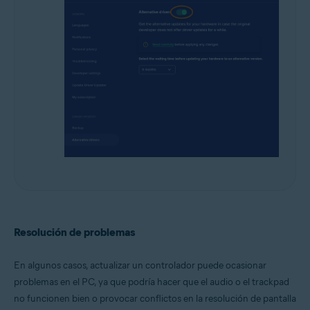
Resolución de problemas
En algunos casos, actualizar un controlador puede ocasionar
problemas en el PC, ya que podría hacer que el audio o el trackpad
no funcionen bien o provocar conflictos en la resolución de pantalla