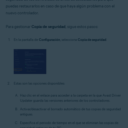
puedas restaurarlos en caso de que haya algún problema con el
nuevo controlador.
Para gestionar
Copia de seguridad
, sigue estos pasos:
En la pantalla de
Configuración
, selecciona
Copia de seguridad
.
Estas son las opciones disponibles:
Haz clic en el enlace para acceder a la carpeta en la que Avast Driver
Updater guarda las versiones anteriores de los controladores.
Activar/desactivar el borrado automático de tus copias de seguridad
antiguas.
Especifica el periodo de tiempo en el que se eliminan las copias de
seguridad antiguas de tu PC.