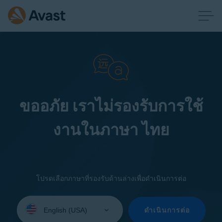
ขออภัย เราไม่รองรับการใช้
งานในภาษา ไทย
โปรดเลือกภาษาที่รองรับด้านล่างเพื่อดำเนินการต่อ
Select
your
ดำเนินการต่อ
language: