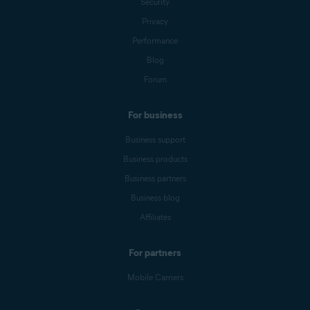
Security
Privacy
Performance
Blog
Forum
For business
Business support
Business products
Business partners
Business blog
Affiliates
For partners
Mobile Carriers