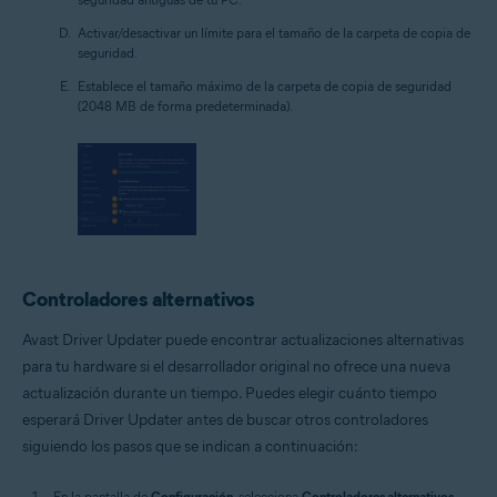
Activar/desactivar un límite para el tamaño de la carpeta de copia de
seguridad.
Establece el tamaño máximo de la carpeta de copia de seguridad
(2048 MB de forma predeterminada).
Controladores alternativos
Avast Driver Updater puede encontrar actualizaciones alternativas
para tu hardware si el desarrollador original no ofrece una nueva
actualización durante un tiempo. Puedes elegir cuánto tiempo
esperará Driver Updater antes de buscar otros controladores
siguiendo los pasos que se indican a continuación:
En la pantalla de
Configuración
, selecciona
Controladores alternativos
.