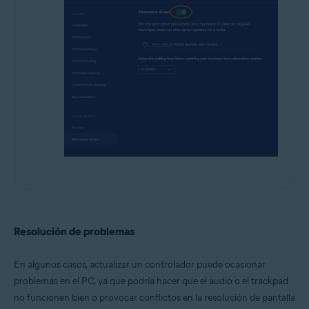
Resolución de problemas
En algunos casos, actualizar un controlador puede ocasionar
problemas en el PC, ya que podría hacer que el audio o el trackpad
no funcionen bien o provocar conflictos en la resolución de pantalla