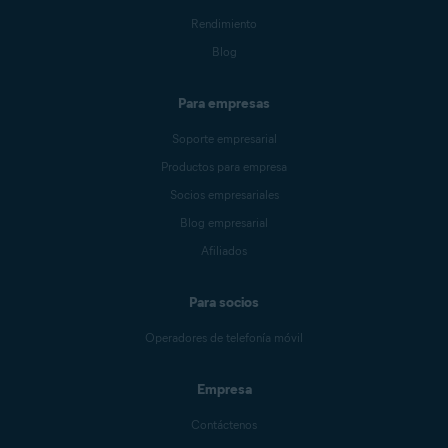
Rendimiento
Blog
Para empresas
Soporte empresarial
Productos para empresa
Socios empresariales
Blog empresarial
Afiliados
Para socios
Operadores de telefonía móvil
Empresa
Contáctenos