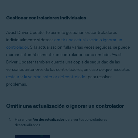
Gestionar controladores individuales
Avast Driver Updater te permite gestionar los controladores
individualmente si deseas
omitir una actualización o ignorar un
controlador
. Si la actualización falla varias veces seguidas, se puede
marcar automáticamente un controlador como omitido. Avast
Driver Updater también guarda una copia de seguridad de las
versiones anteriores de los controladores, en caso de que necesites
restaurar la versión anterior del controlador
para resolver
problemas.
Omitir una actualización o ignorar un controlador
Haz clic en
Ver desactualizados
para ver tus controladores
desactualizados.