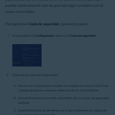
puedas restaurarlos en caso de que haya algún problema con el
nuevo controlador.
Para gestionar
Copia de seguridad
, sigue estos pasos:
En la pantalla de
Configuración
, selecciona
Copia de seguridad
.
Estas son las opciones disponibles:
Haz clic en el enlace para acceder a la carpeta en la que Avast Driver
Updater guarda las versiones anteriores de los controladores.
Activar/desactivar el borrado automático de tus copias de seguridad
antiguas.
Especifica el periodo de tiempo en el que se eliminan las copias de
seguridad antiguas de tu PC.