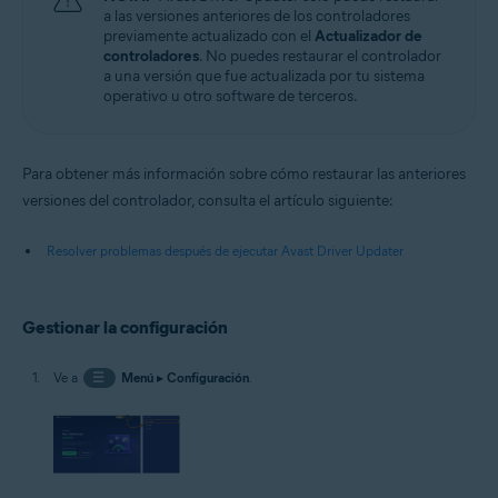
a las versiones anteriores de los controladores
previamente actualizado con el
Actualizador de
controladores
. No puedes restaurar el controlador
a una versión que fue actualizada por tu sistema
operativo u otro software de terceros.
Para obtener más información sobre cómo restaurar las anteriores
versiones del controlador, consulta el artículo siguiente:
Resolver problemas después de ejecutar Avast Driver Updater
Gestionar la configuración
Ve a
☰
Menú
▸
Configuración
.