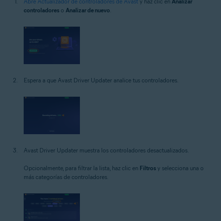
Abre Actualizador de controladores de Avast
y haz clic en
Analizar
controladores
o
Analizar de nuevo
.
Espera a que Avast Driver Updater analice tus controladores.
Avast Driver Updater muestra los controladores desactualizados.
Opcionalmente, para filtrar la lista, haz clic en
Filtros
y selecciona una o
más categorías de controladores.