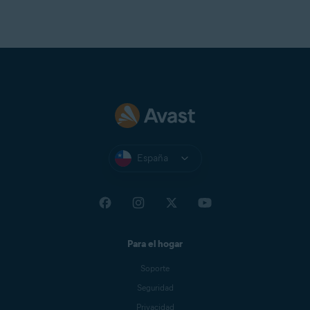
España
Para el hogar
Soporte
Seguridad
Privacidad