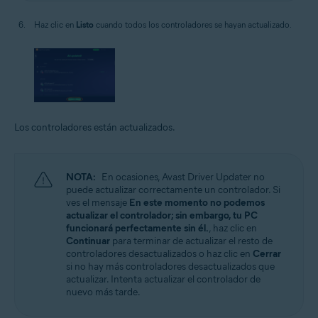
Haz clic en
Listo
cuando todos los controladores se hayan actualizado.
Los controladores están actualizados.
NOTA:
En ocasiones, Avast Driver Updater no
puede actualizar correctamente un controlador. Si
ves el mensaje
En este momento no podemos
actualizar el controlador; sin embargo, tu PC
funcionará perfectamente sin él.
, haz clic en
Continuar
para terminar de actualizar el resto de
controladores desactualizados o haz clic en
Cerrar
si no hay más controladores desactualizados que
actualizar. Intenta actualizar el controlador de
nuevo más tarde.