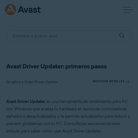
Avast Driver Updater: primeros pasos
Se aplica a Avast Driver Updater
MOSTRAR DETALLES
Avast Driver Updater
es una herramienta de rendimiento para PC
Productos:
con Windows que analiza tu hardware en busca de controladores
Avast Driver Updater
dañados y desactualizados, y te permite actualizarlos para reducir y
prevenir problemas con tu PC. Consulta las secciones de este
Sistemas operativos:
artículo para saber cómo usar Avast Driver Updater.
Windows