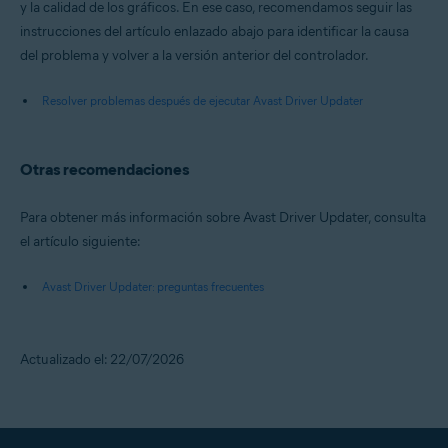
y la calidad de los gráficos. En ese caso, recomendamos seguir las
instrucciones del artículo enlazado abajo para identificar la causa
del problema y volver a la versión anterior del controlador.
Resolver problemas después de ejecutar Avast Driver Updater
Otras recomendaciones
Para obtener más información sobre Avast Driver Updater, consulta
el artículo siguiente:
Avast Driver Updater: preguntas frecuentes
Actualizado el: 22/07/2026