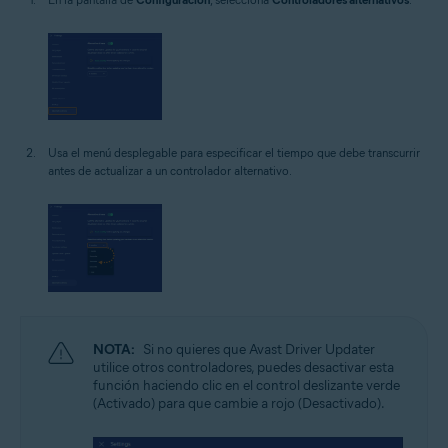
Usa el menú desplegable para especificar el tiempo que debe transcurrir
antes de actualizar a un controlador alternativo.
NOTA:
Si no quieres que Avast Driver Updater
utilice otros controladores, puedes desactivar esta
función haciendo clic en el control deslizante verde
(Activado) para que cambie a rojo (Desactivado).