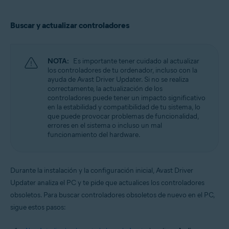
Buscar y actualizar controladores
NOTA:
Es importante tener cuidado al actualizar
los controladores de tu ordenador, incluso con la
ayuda de Avast Driver Updater. Si no se realiza
correctamente, la actualización de los
controladores puede tener un impacto significativo
en la estabilidad y compatibilidad de tu sistema, lo
que puede provocar problemas de funcionalidad,
errores en el sistema o incluso un mal
funcionamiento del hardware.
Durante la instalación y la configuración inicial, Avast Driver
Updater analiza el PC y te pide que actualices los controladores
obsoletos. Para buscar controladores obsoletos de nuevo en el PC,
sigue estos pasos: