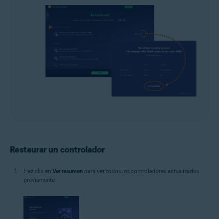
Restaurar un controlador
Haz clic en
Ver resumen
para ver todos los controladores actualizados
previamente.