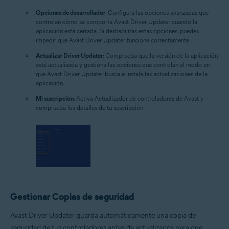
Opciones de desarrollador
: Configura las opciones avanzadas que
controlan cómo se comporta Avast Driver Updater cuando la
aplicación está cerrada. Si deshabilitas estas opciones, puedes
impedir que Avast Driver Updater funcione correctamente.
Actualizar Driver Updater
: Comprueba que la versión de la aplicación
esté actualizada y gestiona las opciones que controlan el modo en
que Avast Driver Updater busca e instala las actualizaciones de la
aplicación.
Mi suscripción
: Activa Actualizador de controladores de Avast y
comprueba los detalles de tu suscripción.
Gestionar Copias de seguridad
Avast Driver Updater guarda automáticamente una copia de
seguridad de tus controladores antes de actualizarlos para que