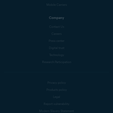
Mobile Carriers
Company
Contact Us
Careers
Press center
Digital trust
Technology
Research Participation
Privacy policy
Products policy
Legal
Report vulnerability
Modern Slavery Statement