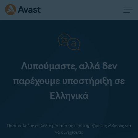
Λυπούμαστε, αλλά δεν
παρέχουμε υποστήριξη σε
Ελληνικά
Παρακαλούμε επιλέξτε μία από τις υποστηριζόμενες γλώσσες για
να συνεχίσετε: