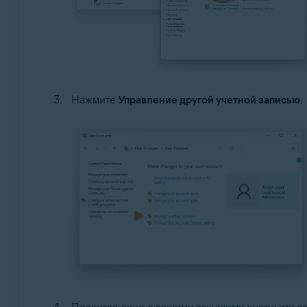
Нажмите
Управление другой учетной записью
.