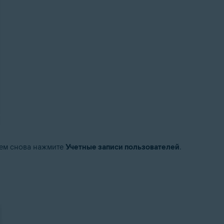
атем снова нажмите
Учетные записи пользователей
.