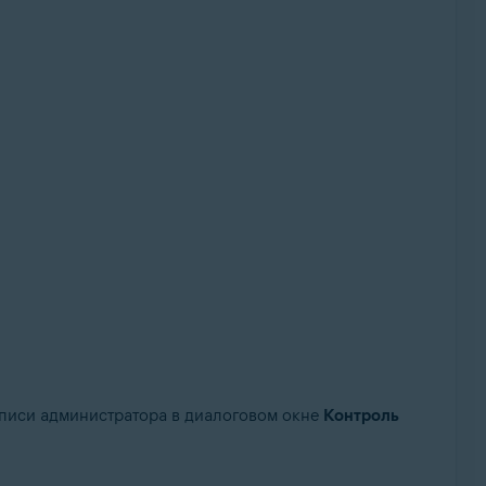
записи администратора в диалоговом окне
Контроль