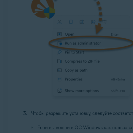
Чтобы разрешить установку, следуйте соответ
Если вы вошли в ОС Windows как пользова