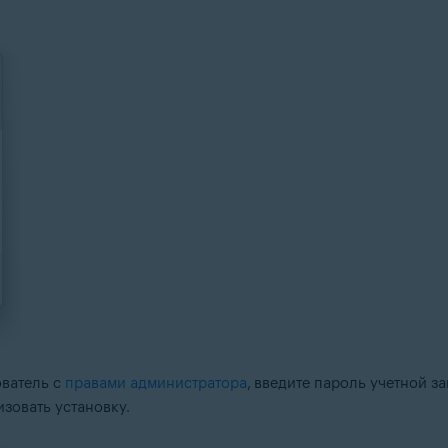
ватель с
правами администратора
, введите пароль учетной 
изовать установку.