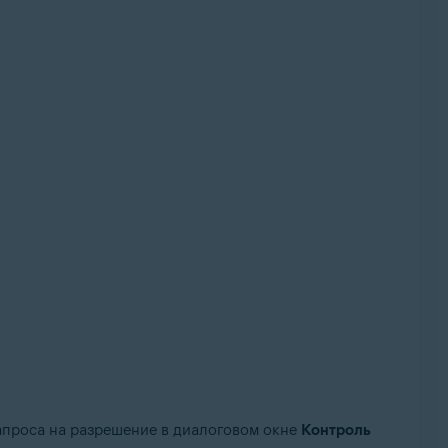
проса на разрешение в диалоговом окне
Контроль