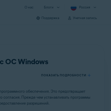
О нас
Блоги
Россия
Поддержка
Учетная запись
 с ОС Windows
ПОКАЗАТЬ ПОДРОБНОСТИ
программного обеспечения. Это предотвращает
о согласия. Прежде чем устанавливать программы
предоставление разрешений.