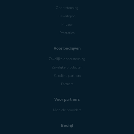
Ondersteuning
Beveiliging
Privacy
Prestaties
Voor bedrijven
Zakelijke ondersteuning
Zakelijke producten
Zakelijke partners
Partners
Voor partners
Mobiele providers
Bedrijf