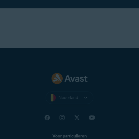
Nederland
Voor particulieren