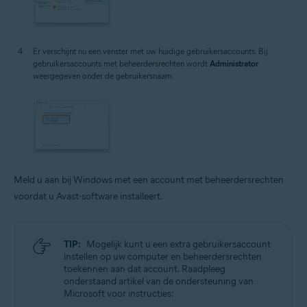
Er verschijnt nu een venster met uw huidige gebruikersaccounts. Bij
gebruikersaccounts met beheerdersrechten wordt
Administrator
weergegeven onder de gebruikersnaam.
Meld u aan bij Windows met een account met beheerdersrechten
voordat u Avast-software installeert.
TIP:
Mogelijk kunt u een extra gebruikersaccount
instellen op uw computer en beheerdersrechten
toekennen aan dat account. Raadpleeg
onderstaand artikel van de ondersteuning van
Microsoft voor instructies: