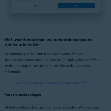
Het wachtwoord van uw beheerdersaccount
opnieuw instellen
In sommige gevallen kunt u het wachtwoord van uw
beheerdersaccount opnieuw instellen. Raadpleeg het betreffende
ondersteuningsartikel van Microsoft hieronder voor meer
informatie:
Uw Windows-wachtwoord wijzigen of opnieuw instellen
Verdere aanbevelingen
Als het probleem door geen van bovenstaande methoden wordt