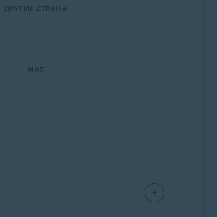
ДРУГИЕ СТРАНЫ
MAC