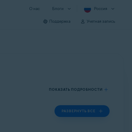
О нас
Блоги
Россия
Поддержка
Учетная запись
ПОКАЗАТЬ ПОДРОБНОСТИ
РАЗВЕРНУТЬ ВСЕ