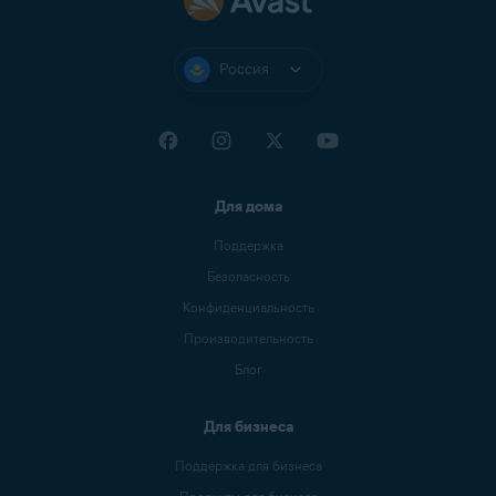
Россия
Для дома
Поддержка
Безопасность
Конфиденциальность
Производительность
Блог
Для бизнеса
Поддержка для бизнеса