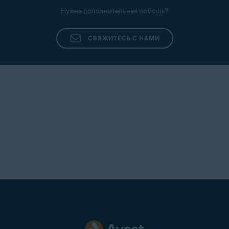
Нужна дополнительная помощь?
СВЯЖИТЕСЬ С НАМИ