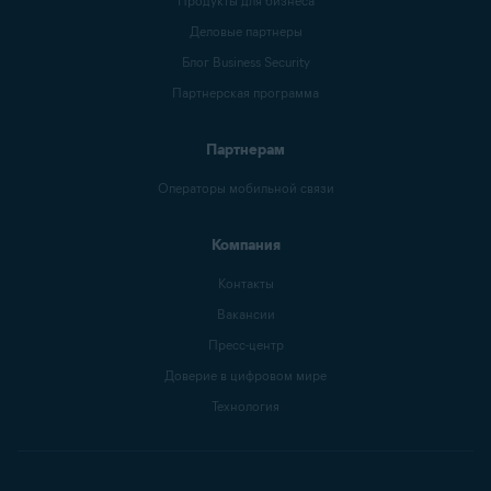
Продукты для бизнеса
Деловые партнеры
Блог Business Security
Партнерская программа
Партнерам
Операторы мобильной связи
Компания
Контакты
Вакансии
Пресс-центр
Доверие в цифровом мире
Технология