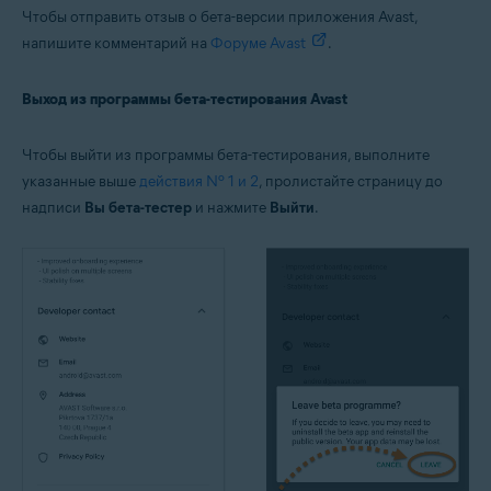
Чтобы отправить отзыв о бета-версии приложения Avast,
напишите комментарий на
Форуме Avast
.
Выход из программы бета-тестирования Avast
Чтобы выйти из программы бета-тестирования, выполните
указанные выше
действия № 1 и 2
, пролистайте страницу до
надписи
Вы бета-тестер
и нажмите
Выйти
.