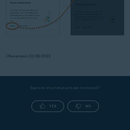
Обновлено: 02/06/2022
Была ли эта статья для вас полезной?
YES
NO