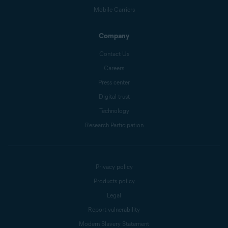
Mobile Carriers
Company
Contact Us
Careers
Press center
Digital trust
Technology
Research Participation
Privacy policy
Products policy
Legal
Report vulnerability
Modern Slavery Statement