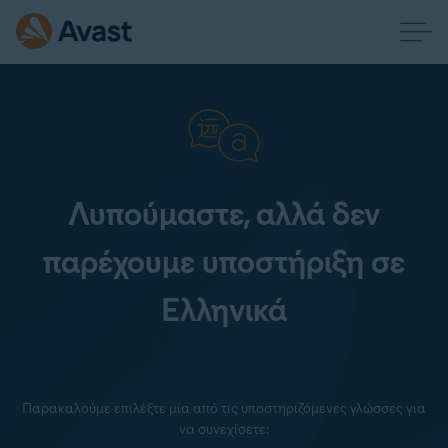
Λυπούμαστε, αλλά δεν
παρέχουμε υποστήριξη σε
Ελληνικά
Παρακαλούμε επιλέξτε μία από τις υποστηριζόμενες γλώσσες για
να συνεχίσετε: