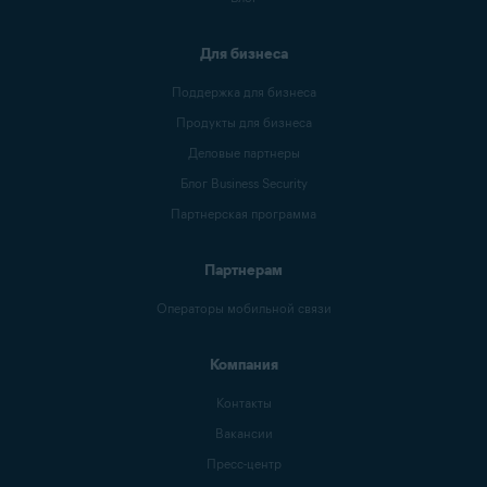
Для бизнеса
Поддержка для бизнеса
Продукты для бизнеса
Деловые партнеры
Блог Business Security
Партнерская программа
Партнерам
Операторы мобильной связи
Компания
Контакты
Вакансии
Пресс-центр