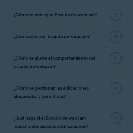
Microsoft Windows 10 Home/Pro/Enterprise/Education - 32 o 64 bits
La función
Escudo de webcam
, disponible en
Microsoft Windows 8.1/Pro/Enterprise - 32 o 64 bits
Microsoft Windows 8/Pro/Enterprise - 32 o 64 bits
¿Cómo se consigue Escudo de webcam?
Avast Premium Security
, impide que aplicaciones
Microsoft Windows 7 Home Basic/Home
y malware accedan a la webcam o al micrófono de
Premium/Professional/Enterprise/Ultimate - Service Pack 1 con
su PC sin su consentimiento. Cuando el Escudo
El Escudo de webcam se incluye en Avast
Convenient Rollup Update, 32 o 64 bits
de webcam está activado, las aplicaciones que no
¿Cómo se usa el Escudo de webcam?
Premium Security. Para acceder a esa función,
son de confianza no pueden capturar imágenes o
abra
Avast Premium Security
y vaya a
Privacidad
▸
vídeos ni enviar este tipo de contenido fuera del
Escudo de webcam
.
PC.
Abra Avast Premium Security
y vaya a
Privacidad
▸
¿Cómo se ajusta el comportamiento del
Escudo de webcam
.
Escudo de webcam?
Para determinar qué aplicaciones son seguras, los
Asegúrese de que la función esté activada. Si no lo
está, haga clic en el control deslizante rojo
servicios de reputación de Avast las analizan en
Para establecer el modo en que el Escudo de
(Desactivado) para que cambie a verde (Activado).
función de diversos factores, entre ellos la
¿Cómo se gestionan las aplicaciones
webcam gestiona las aplicaciones que intentan
Puede ajustar el
comportamiento del Escudo de
cantidad de usuarios que las han instalado y su
acceder a la webcam o al micrófono:
bloqueadas y permitidas?
webcam
haciendo clic en
Opciones
(el icono de
información de certificación. También puede
engranaje) en la esquina superior derecha.
ajustar el modo en que Escudo de webcam
Abra Avast Premium Security
y vaya a
Privacidad
▸
Si el Escudo de webcam se define en
Modo
Para obtener más información sobre el uso del
Escudo de webcam
.
gestiona las aplicaciones estableciendo el
¿Qué hago si el Escudo de webcam
inteligente
o
Modo estricto
, recibirá
Escudo de webcam, consulte el artículo siguiente:
comportamiento que prefiera en la pantalla de
Haga clic en
Opciones
(el icono del engranaje) en
notificaciones cuando las aplicaciones intenten
muestra demasiadas notificaciones?
opciones.
la esquina superior derecha.
acceder a la webcam o al micrófono de su PC. A