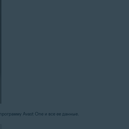
 программу Avast One и все ее данные.