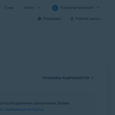
О нас
Блоги
Казахстан (русский)
Поддержка
Учетная запись
ПОКАЗАТЬ ПОДРОБНОСТИ
а после удаления приложения. Более
сто задаваемые вопросы