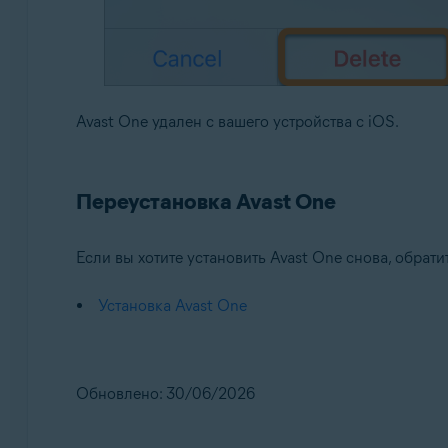
Avast One удален с вашего устройства с iOS.
Переустановка Avast One
Если вы хотите установить Avast One снова, обратит
Установка Avast One
Обновлено: 30/06/2026