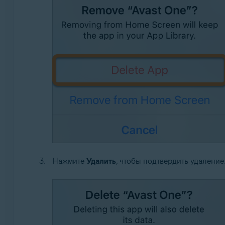
Нажмите
Удалить
, чтобы подтвердить удаление