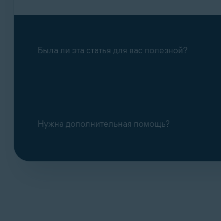
Была ли эта статья для вас полезной?
Нужна дополнительная помощь?