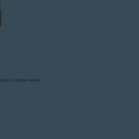
есь к статье ниже.