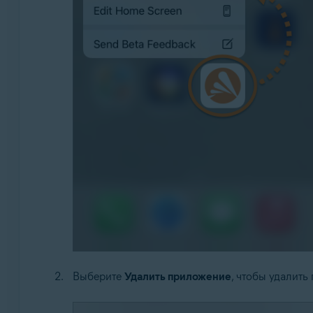
Выберите
Удалить приложение
, чтобы удалить