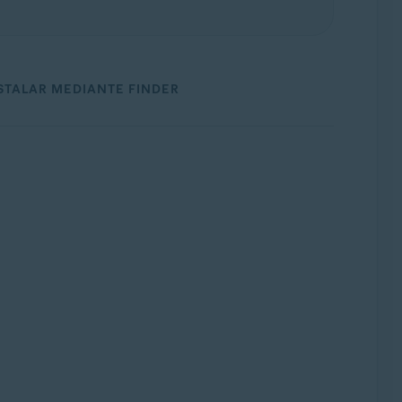
STALAR MEDIANTE FINDER