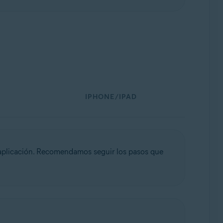
IPHONE/IPAD
 aplicación. Recomendamos seguir los pasos que