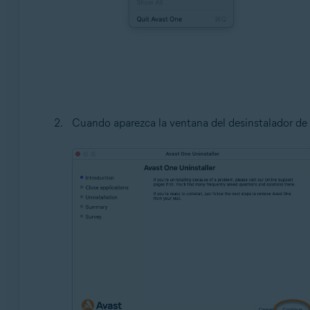
Cuando aparezca la ventana del desinstalador de 