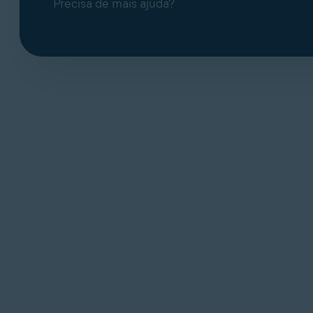
Precisa de mais ajuda?