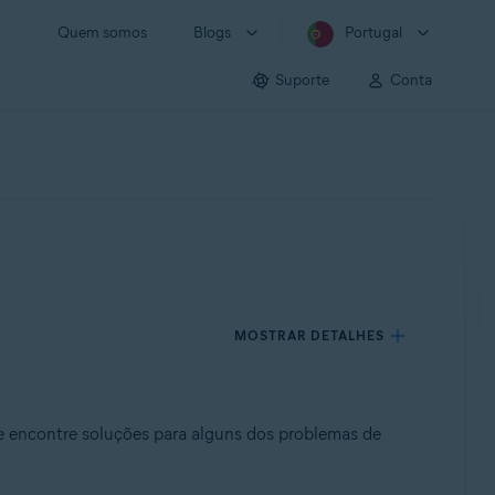
Quem somos
Blogs
Portugal
Suporte
Conta
MOSTRAR DETALHES
o e encontre soluções para alguns dos problemas de