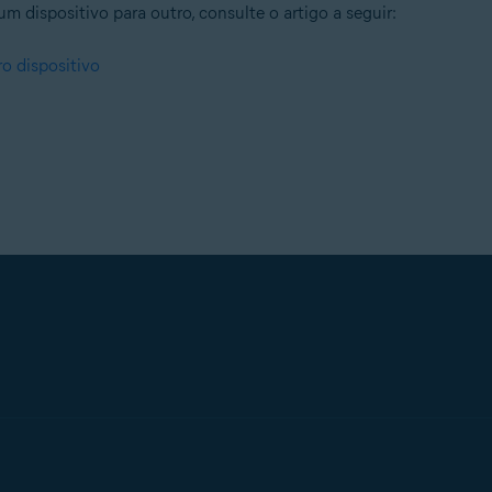
m dispositivo para outro, consulte o artigo a seguir:
o dispositivo