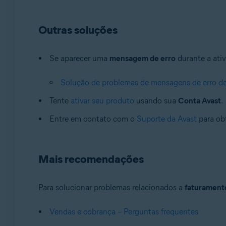
Outras soluções
Se aparecer uma
mensagem de erro
durante a ativ
Solução de problemas de mensagens de erro d
Tente
ativar seu produto
usando sua
Conta Avast
.
Entre em contato com o
Suporte da Avast
para obt
Mais recomendações
Para solucionar problemas relacionados a
faturament
Vendas e cobrança – Perguntas frequentes