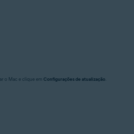
ciar o Mac e clique em
Configurações de atualização
.