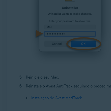
Reinicie o seu Mac.
Reinstale o Avast AntiTrack seguindo o procedime
Instalação do Avast AntiTrack