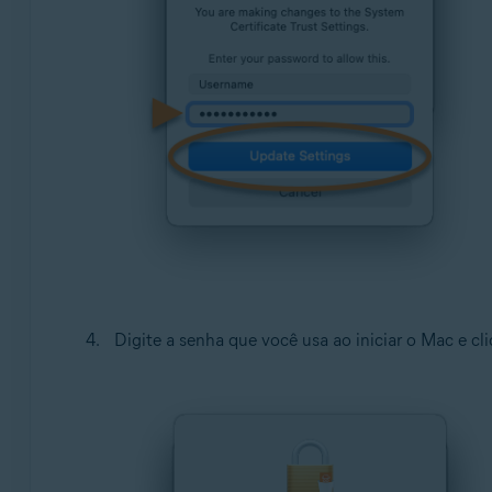
Digite a senha que você usa ao iniciar o Mac e c