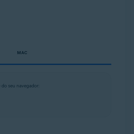
MAC
te do seu navegador: