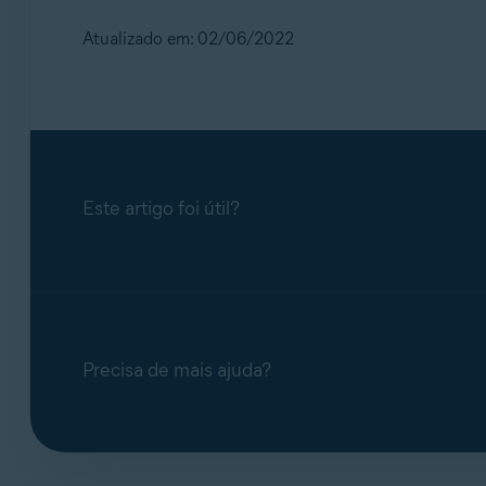
Atualizado em: 02/06/2022
Este artigo foi útil?
Precisa de mais ajuda?