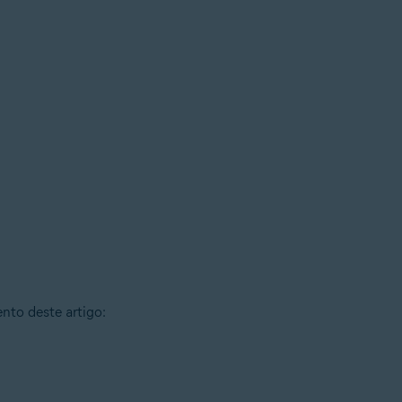
nto deste artigo: