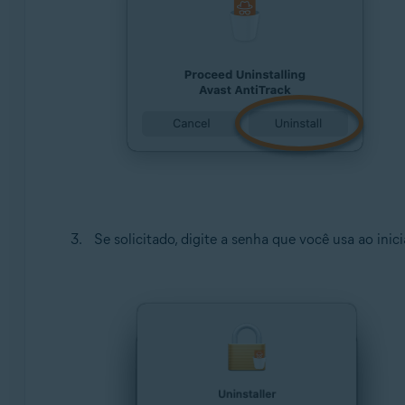
Se solicitado, digite a senha que você usa ao ini