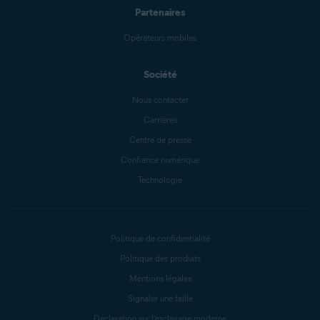
Partenaires
Opérateurs mobiles
Société
Nous contacter
Carrières
Centre de presse
Confiance numérique
Technologie
Politique de confidentialité
Politique des produits
Mentions légales
Signaler une faille
Déclaration sur l’esclavage moderne