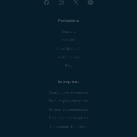
Particuliers
Support
Sécurité
Confidentialité
Performances
Blog
Entreprises
Support pour entreprises
Produits pour entreprises
Partenaires commerciaux
Blog pour les entreprises
Programme d’affiliation