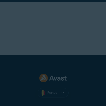
France