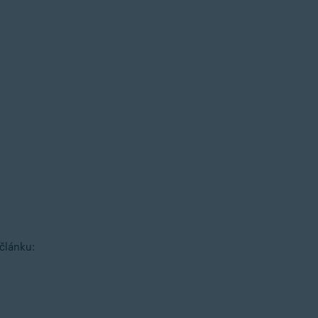
článku: