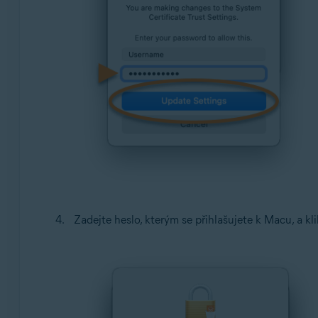
Zadejte heslo, kterým se přihlašujete k Macu, a kl