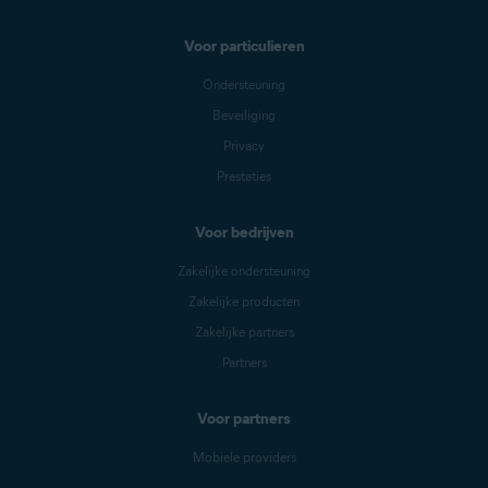
Voor particulieren
Ondersteuning
Beveiliging
Privacy
Prestaties
Voor bedrijven
Zakelijke ondersteuning
Zakelijke producten
Zakelijke partners
Partners
Voor partners
Mobiele providers