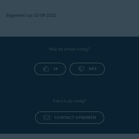
Bijgewerkt op: 02-06-2022
Was dit artikel nuttig?
JA
NEE
Extra hulp nodig?
CONTACT OPNEMEN