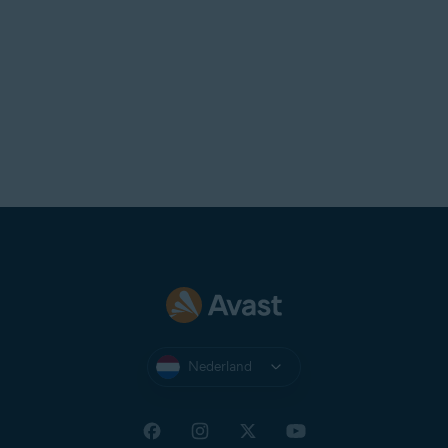
Nederland