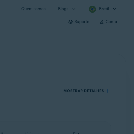
Quem somos
Blogs
Brasil
Suporte
Conta
MOSTRAR DETALHES