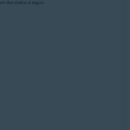
m dos status a seguir: