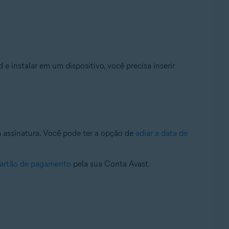
 e instalar em um dispositivo, você precisa inserir
a assinatura. Você pode ter a opção de
adiar a data de
 cartão de pagamento
pela sua Conta Avast.