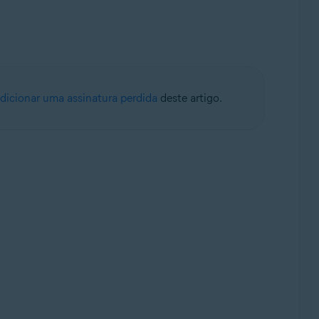
dicionar uma assinatura perdida
deste artigo.