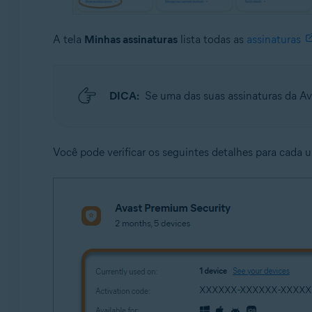
A tela
Minhas assinaturas
lista todas as
assinaturas
DICA:
Se uma das suas assinaturas da A
Você pode verificar os seguintes detalhes para cada 