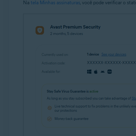
Na
tela Minhas assinaturas
, você pode verificar o st