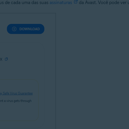
atus de cada uma das suas
assinaturas
da Avast. Você pode ver u