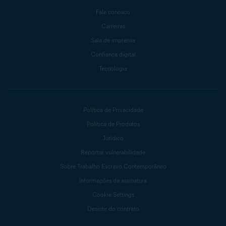
Fale conosco
Carreiras
Sala de imprensa
Confiança digital
Tecnologia
Política de Privacidade
Política de Produtos
Jurídico
Reportar vulnerabilidade
Sobre Trabalho Escravo Contemporâneo
Informações da assinatura
Cookie Settings
Desistir do contrato