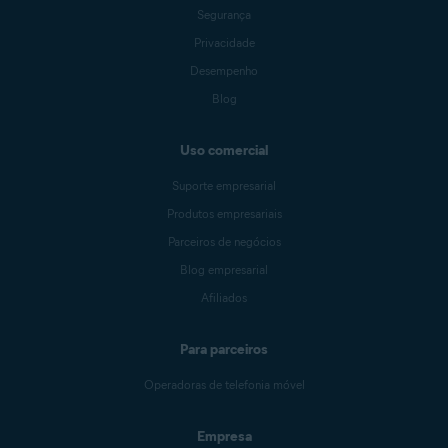
Segurança
Privacidade
Desempenho
Blog
Uso comercial
Suporte empresarial
Produtos empresariais
Parceiros de negócios
Blog empresarial
Afiliados
Para parceiros
Operadoras de telefonia móvel
Empresa