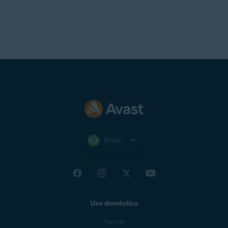
Brasil
Uso doméstico
Suporte