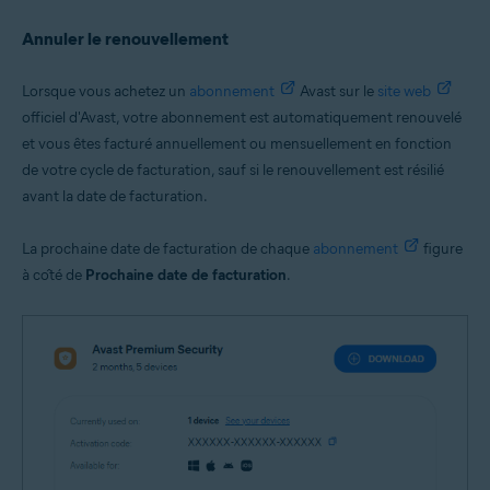
Annuler le renouvellement
Lorsque vous achetez un
abonnement
Avast sur le
site web
officiel d'Avast, votre abonnement est automatiquement renouvelé
et vous êtes facturé annuellement ou mensuellement en fonction
de votre cycle de facturation, sauf si le renouvellement est résilié
avant la date de facturation.
La prochaine date de facturation de chaque
abonnement
figure
à côté de
Prochaine date de facturation
.