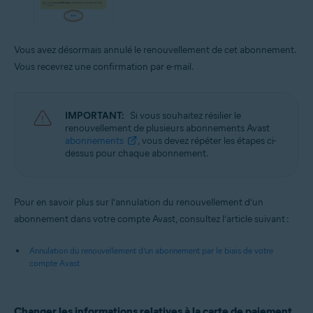
Vous avez désormais annulé le renouvellement de cet abonnement.
Vous recevrez une confirmation par e-mail.
IMPORTANT:
Si vous souhaitez résilier le
renouvellement de plusieurs abonnements Avast
abonnements
, vous devez répéter les étapes ci-
dessus pour chaque abonnement.
Pour en savoir plus sur l’annulation du renouvellement d’un
abonnement dans votre compte Avast, consultez l’article suivant :
Annulation du renouvellement d’un abonnement par le biais de votre
compte Avast
Changer les informations relatives à la carte de paiement