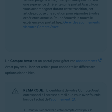
une expérience différente sur le portail Avast. Pour
vous accompagner durant cette transition, cet
article propose une solution pour répondre à votre
expérience actuelle. Pour découvrir la nouvelle
expérience du portail, lisez
Gérer des abonnements
via votre Compte Avast
.
Un
Compte Avast
est un portail pour gérer vos
abonnements
Avast payants. Lisez cet article pour connaître les différentes
options disponibles.
REMARQUE:
L'identifiant de votre Compte Avast
correspond à l'adresse e-mail que vous avez fournie
lors de l'achat de l'
abonnement
.
Pour vous connecter à votre compte Avast pour la