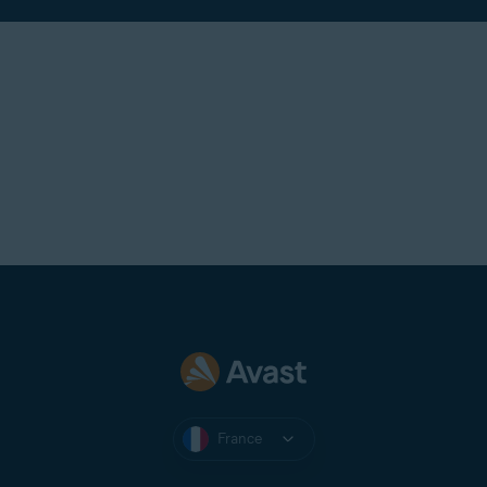
France