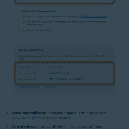
Actuellement utilisé sur
: le nombre d'appareils sur lesquels votre
abonnement
est actuellement utilisé.
Code d’activation
: Le code d'activation valide associé à votre