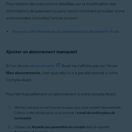
Pour obtenir des instructions détaillées sur la modification des
informations de paiement ou pour savoir comment procéder d’une
autre manière, consultez l’article suivant :
Mise à jour des informations de paiement pour les abonnements Avast
Ajouter un abonnement manquant
Si l'un de vos
abonnements
Avast ne s'affiche pas sur l'écran
Mes abonnements
, c'est que celui-ci n'a pas été associé à votre
Compte Avast.
Pour lier manuellement un abonnement à votre compte Avast :
Vérifiez l’adresse e-mail fournie lorsque vous avez acheté l’abonnement.
Celle-ci a été utilisée pour vous envoyer l’
e-mail de confirmation de
commande
.
Cliquez sur
Accéder aux paramètres du compte
dans la vignette