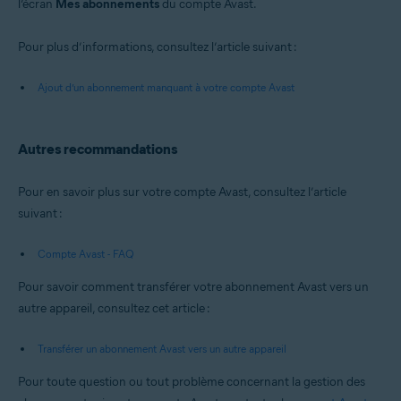
l’écran
Mes abonnements
du compte Avast.
Pour plus d’informations, consultez l’article suivant :
Ajout d’un abonnement manquant à votre compte Avast
Autres recommandations
Pour en savoir plus sur votre compte Avast, consultez l’article
suivant :
Compte Avast - FAQ
Pour savoir comment transférer votre abonnement Avast vers un
autre appareil, consultez cet article :
Transférer un abonnement Avast vers un autre appareil
Pour toute question ou tout problème concernant la gestion des