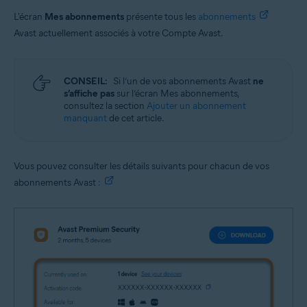
L'écran
Mes abonnements
présente tous les
abonnements
Avast actuellement associés à votre Compte Avast.
CONSEIL:
Si l’un de vos abonnements Avast
ne
s’affiche pas
sur l’écran Mes abonnements,
consultez la section
Ajouter un abonnement
manquant
de cet article.
Vous pouvez consulter les détails suivants pour chacun de vos
abonnements Avast
: