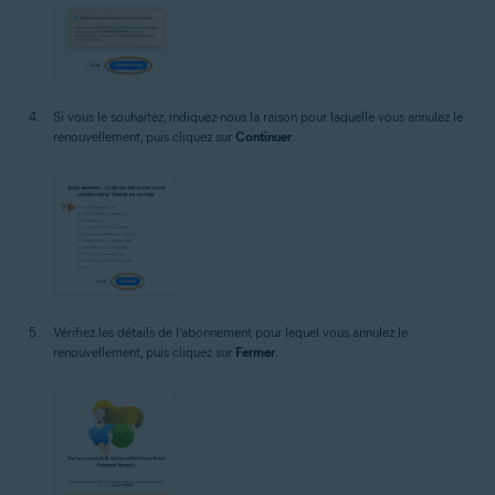
Si vous le souhaitez, indiquez-nous la raison pour laquelle vous annulez le
renouvellement, puis cliquez sur
Continuer
.
Vérifiez les détails de l’abonnement pour lequel vous annulez le
renouvellement, puis cliquez sur
Fermer
.