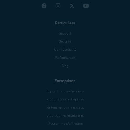
Particuliers
Support
Sécurité
Confidentialité
Performances
Blog
Entreprises
Support pour entreprises
Produits pour entreprises
Partenaires commerciaux
Blog pour les entreprises
Programme d’affiliation