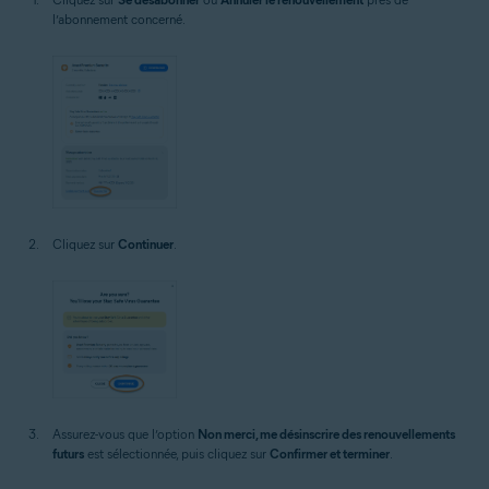
l’abonnement concerné.
Cliquez sur
Continuer
.
Assurez-vous que l’option
Non merci, me désinscrire des renouvellements
futurs
est sélectionnée, puis cliquez sur
Confirmer et terminer
.