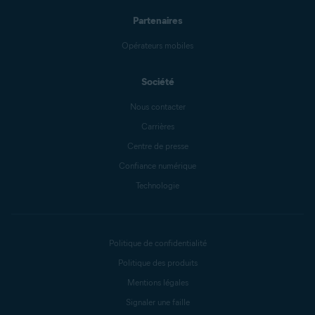
Partenaires
Opérateurs mobiles
Société
Nous contacter
Carrières
Centre de presse
Confiance numérique
Technologie
Politique de confidentialité
Politique des produits
Mentions légales
Signaler une faille