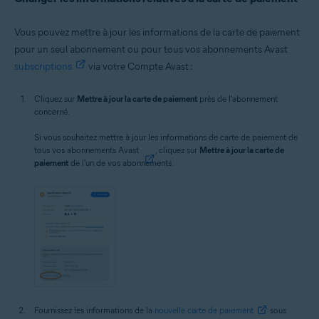
Vous pouvez mettre à jour les informations de la carte de paiement
pour un seul abonnement ou pour tous vos abonnements Avast
subscriptions
via votre Compte Avast :
Cliquez sur
Mettre à jour la carte de paiement
près de l'abonnement
concerné.
Si vous souhaitez mettre à jour les informations de carte de paiement de
tous vos abonnements Avast
, cliquez sur
Mettre à jour la carte de
paiement
de l'un de vos abonnements.
Fournissez les informations de la
nouvelle carte de paiement
sous