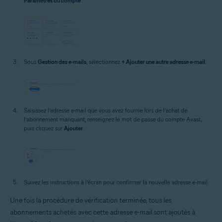
Paramètres du compte
.
Sous
Gestion des e-mails
, sélectionnez
+ Ajouter une autre adresse e-mail
.
Saisissez l’adresse e-mail que vous avez fournie lors de l’achat de
l’abonnement manquant, renseignez le mot de passe du compte Avast,
puis cliquez sur
Ajouter
.
Suivez les instructions à l’écran pour confirmer la nouvelle adresse e-mail.
Une fois la procédure de vérification terminée, tous les
abonnements achetés avec cette adresse e-mail sont ajoutés à