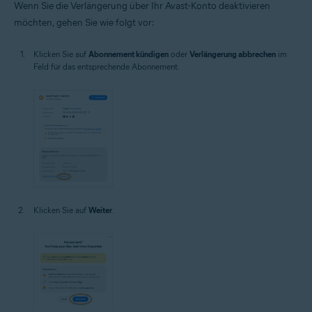
Wenn Sie die Verlängerung über Ihr Avast-Konto deaktivieren
möchten, gehen Sie wie folgt vor:
Klicken Sie auf
Abonnement kündigen
oder
Verlängerung abbrechen
im
Feld für das entsprechende Abonnement.
Klicken Sie auf
Weiter
.