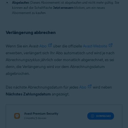
Abgelaufen
: Dieses Abonnement ist abgelaufen und nicht mehr gültig. Sie
können auf die Schaltfläche
Jetzt erneuern
klicken, um ein neues
Abonnement zu kaufen.
Verlängerung abbrechen
Wenn Sie ein Avast-
Abo
über die offizielle
Avast-Website
erwerben, verlängert sich Ihr Abo automatisch und wird je nach
Abrechnungszyklus jährlich oder monatlich abgerechnet, es sei
denn, die Verlängerung wird vor dem Abrechnungsdatum
abgebrochen.
Das nächste Abrechnungsdatum für jedes
Abo
wird neben
Nächstes Zahlungsdatum
angezeigt.