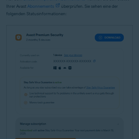
Ihrer Avast
Abonnements
überprüfen. Sie sehen eine der
folgenden Statusinformationen: