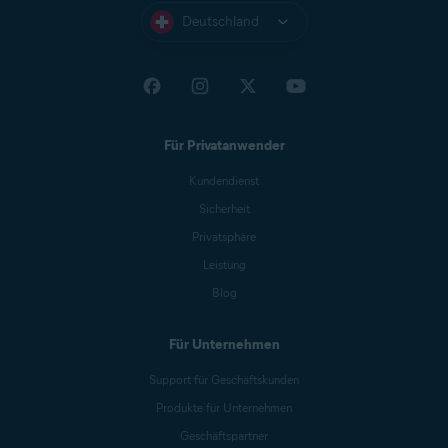
Deutschland
Für Privatanwender
Kundendienst
Sicherheit
Privatsphäre
Leistung
Blog
Für Unternehmen
Support für Geschäftskunden
Produkte für Unternehmen
Geschäftspartner