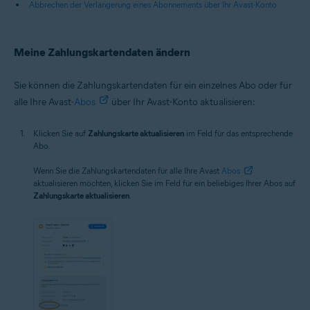
Abbrechen der Verlängerung eines Abonnements über Ihr Avast-Konto
Meine Zahlungskartendaten ändern
Sie können die Zahlungskartendaten für ein einzelnes Abo oder für
alle Ihre Avast-
Abos
über Ihr Avast-Konto aktualisieren:
Klicken Sie auf
Zahlungskarte aktualisieren
im Feld für das entsprechende
Abo.
Wenn Sie die Zahlungskartendaten für alle Ihre Avast
Abos
aktualisieren möchten, klicken Sie im Feld für ein beliebiges Ihrer Abos auf
Zahlungskarte aktualisieren
.