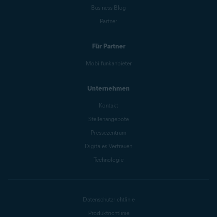
Business-Blog
Partner
Für Partner
Mobilfunkanbieter
Unternehmen
Kontakt
Stellenangebote
Pressezentrum
Digitales Vertrauen
Technologie
Datenschutzrichtlinie
Produktrichtlinie