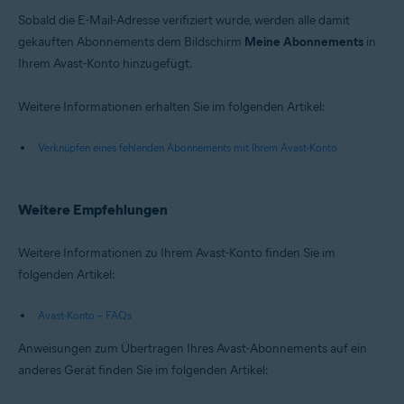
Sobald die E-Mail-Adresse verifiziert wurde, werden alle damit
gekauften Abonnements dem Bildschirm
Meine Abonnements
in
Ihrem Avast-Konto hinzugefügt.
Weitere Informationen erhalten Sie im folgenden Artikel:
Verknüpfen eines fehlenden Abonnements mit Ihrem Avast-Konto
Weitere Empfehlungen
Weitere Informationen zu Ihrem Avast-Konto finden Sie im
folgenden Artikel:
Avast-Konto – FAQs
Anweisungen zum Übertragen Ihres Avast-Abonnements auf ein
anderes Gerät finden Sie im folgenden Artikel: