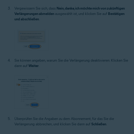
Vergewissern Sie sich, dass
Nein, danke, ich möchte mich von zukünftigen
Verlängerungen abmelden
ausgewählt ist, und klicken Sie auf
Bestätigen
und abschließen
.
Sie können angeben, warum Sie die Verlängerung deaktivieren. Klicken Sie
dann auf
Weiter
.
Überprüfen Sie die Angaben zu dem Abonnement, für das Sie die
Verlängerung abbrechen, und klicken Sie dann auf
Schließen
.