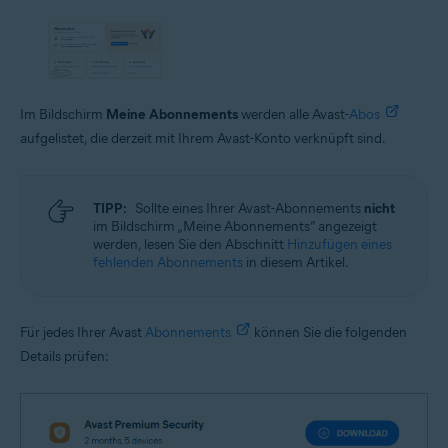
Im Bildschirm
Meine Abonnements
werden alle Avast-
Abos
aufgelistet, die derzeit mit Ihrem Avast-Konto verknüpft sind.
TIPP:
Sollte eines Ihrer Avast-Abonnements
nicht
im Bildschirm „Meine Abonnements“ angezeigt
werden, lesen Sie den Abschnitt
Hinzufügen eines
fehlenden Abonnements
in diesem Artikel.
Für jedes Ihrer Avast
Abonnements
können Sie die folgenden
Details prüfen: