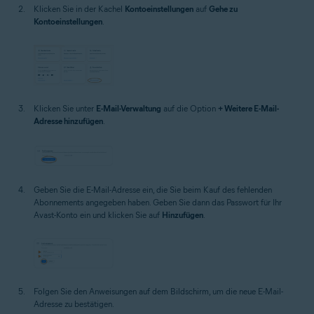
Klicken Sie in der Kachel
Kontoeinstellungen
auf
Gehe zu
Kontoeinstellungen
.
Klicken Sie unter
E-Mail-Verwaltung
auf die Option
+ Weitere E-Mail-
Adresse hinzufügen
.
Geben Sie die E-Mail-Adresse ein, die Sie beim Kauf des fehlenden
Abonnements angegeben haben. Geben Sie dann das Passwort für Ihr
Avast-Konto ein und klicken Sie auf
Hinzufügen
.
Folgen Sie den Anweisungen auf dem Bildschirm, um die neue E-Mail-
Adresse zu bestätigen.