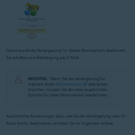
Damit wurde die Verlängerung für dieses Abonnement deaktiviert.
Sie erhalten eine Bestätigung per E-Mail.
WICHTIG:
Wenn Sie die Verlängerung für
mehrere Avast-
Abonnements
abbrechen
möchten, müssen Sie die oben angeführten
Schritte für jedes Abonnement wiederholen.
Ausführliche Anweisungen dazu, wie Sie die Verlängerung über Ihr
Avast-Konto deaktivieren, erhalten Sie im folgenden Artikel: