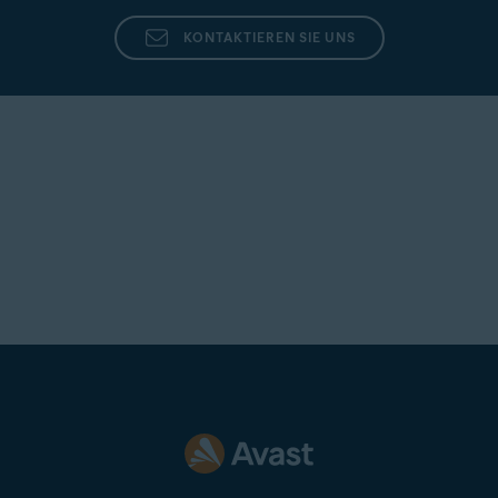
KONTAKTIEREN SIE UNS