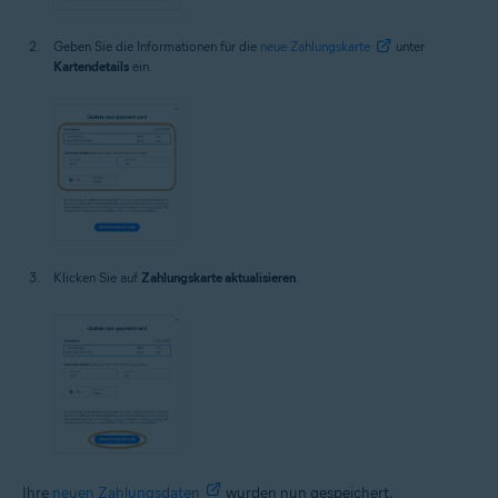
Geben Sie die Informationen für die
neue Zahlungskarte
unter
Kartendetails
ein.
Klicken Sie auf
Zahlungskarte aktualisieren
.
Ihre
neuen Zahlungsdaten
wurden nun gespeichert.