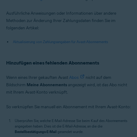
Ausführliche Anweisungen oder Informationen über andere
Methoden zur Änderung Ihrer Zahlungsdaten finden Sie im
folgenden Artikel:
Aktualisierung von Zahlungsangaben für Avast-Abonnements
Hinzufügen eines fehlenden Abonnements
Wenn eines Ihrer gekauften Avast
Abos
nicht auf dem
Bildschirm
Meine Abonnements
angezeigt wird, ist das Abo nicht
mit Ihrem Avast-Konto verknüpft.
So verknüpfen Sie manuell ein Abonnement mit Ihrem Avast-Konto:
Überprüfen Sie, welche E-Mail-Adresse Sie beim Kauf des Abonnements
angegeben haben. Dies ist die E-Mail-Adresse, an die die
Bestellbestätigungs-E-Mail
gesendet wurde.