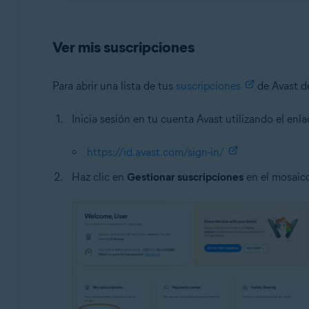
Ver mis suscripciones
Para abrir una lista de tus
suscripciones
de Avast d
Inicia sesión en tu cuenta Avast utilizando el enla
https://id.avast.com/sign-in/
Haz clic en
Gestionar suscripciones
en el mosaic