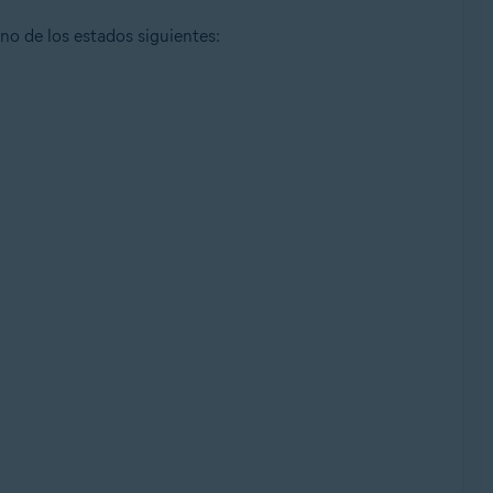
uno de los estados siguientes: