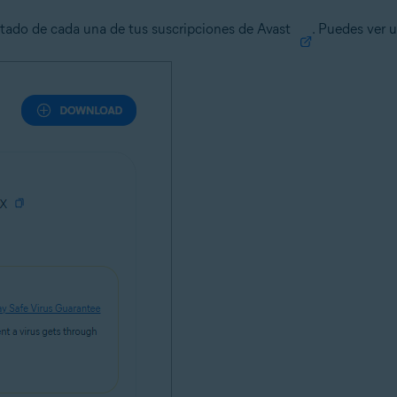
 estado de cada una de tus suscripciones de Avast
. Puedes ver 