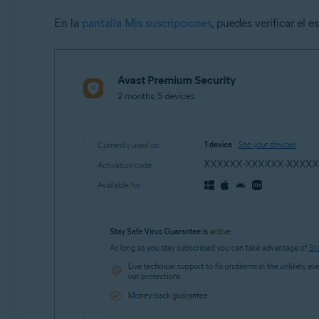
En la
pantalla Mis suscripciones
, puedes verificar el