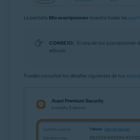
La pantalla
Mis suscripciones
muestra todas las
suscr
CONSEJO:
Si una de tus suscripciones 
artículo.
Puedes consultar los detalles siguientes de tus
suscri