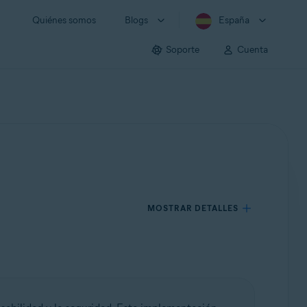
Quiénes somos
Blogs
España
Soporte
Cuenta
MOSTRAR DETALLES