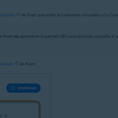
ipciones
de Avast que están actualmente vinculadas a tu Cue
de Avast
no
aparece en la pantalla Mis suscripciones, consulta el
pciones
de Avast: