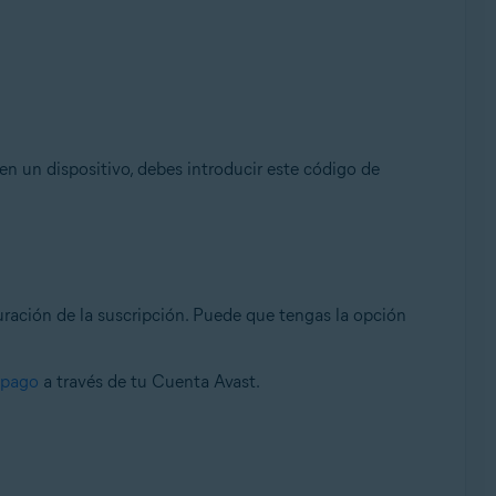
 en un dispositivo, debes introducir este código de
turación de la suscripción. Puede que tengas la opción
e pago
a través de tu Cuenta Avast.