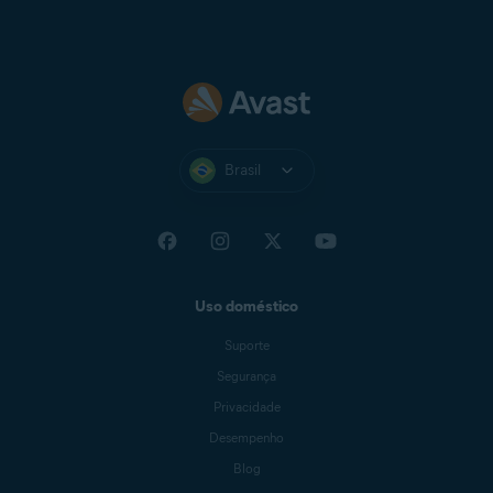
Brasil
Uso doméstico
Suporte
Segurança
Privacidade
Desempenho
Blog