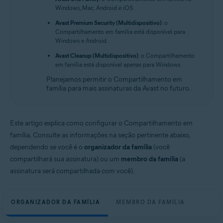
Windows, Mac, Android e iOS.
Avast Premium Security (Multidispositivo)
: o
Compartilhamento em família está disponível para
Windows e Android.
Avast Cleanup (Multidispositivo)
: o Compartilhamento
em família está disponível apenas para Windows.
Planejamos permitir o Compartilhamento em
família para mais assinaturas da Avast no futuro.
Este artigo explica como configurar o Compartilhamento em
família. Consulte as informações na seção pertinente abaixo,
dependendo se você é o
organizador da família
(você
compartilhará sua assinatura) ou um
membro da família
(a
assinatura será compartilhada com você).
ORGANIZADOR DA FAMÍLIA
MEMBRO DA FAMÍLIA