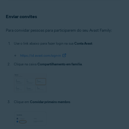
Enviar convites
Para convidar pessoas para participarem do seu Avast Family:
Use o link abaixo para fazer login na sua
Conta Avast
:
https://id.avast.com/sign-in
Clique na caixa
Compartilhamento em família
.
Clique em
Convidar primeiro membro
.