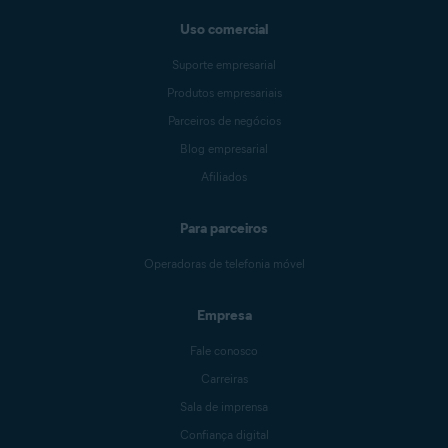
Uso comercial
Suporte empresarial
Produtos empresariais
Parceiros de negócios
Blog empresarial
Afiliados
Para parceiros
Operadoras de telefonia móvel
Empresa
Fale conosco
Carreiras
Sala de imprensa
Confiança digital