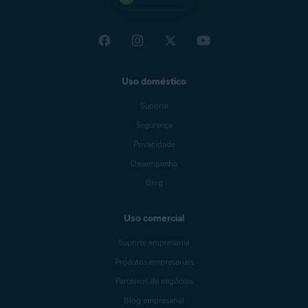
Uso doméstico
Suporte
Segurança
Privacidade
Desempenho
Blog
Uso comercial
Suporte empresarial
Produtos empresariais
Parceiros de negócios
Blog empresarial