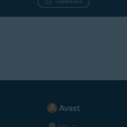
CONTATE-NOS
Brasil