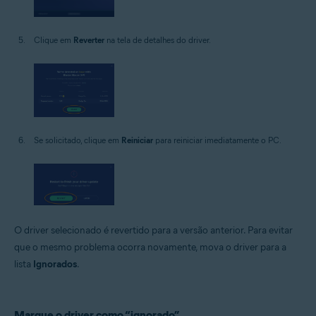
Clique em
Reverter
na tela de detalhes do driver.
Se solicitado, clique em
Reiniciar
para reiniciar imediatamente o PC.
O driver selecionado é revertido para a versão anterior. Para evitar
que o mesmo problema ocorra novamente, mova o driver para a
lista
Ignorados
.
Marque o driver como “ignorado”