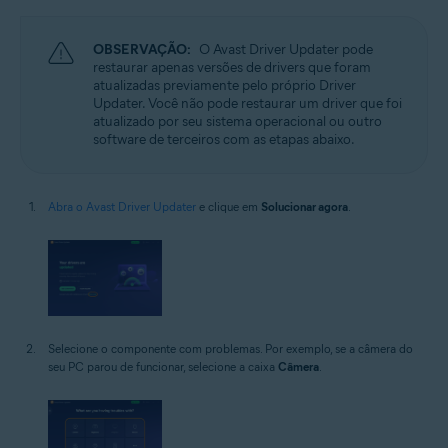
OBSERVAÇÃO:
O Avast Driver Updater pode
restaurar apenas versões de drivers que foram
atualizadas previamente pelo próprio Driver
Updater. Você não pode restaurar um driver que foi
atualizado por seu sistema operacional ou outro
software de terceiros com as etapas abaixo.
Abra o Avast Driver Updater
e clique em
Solucionar agora
.
Selecione o componente com problemas. Por exemplo, se a câmera do
seu PC parou de funcionar, selecione a caixa
Câmera
.