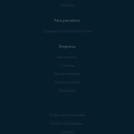
Afiliados
Para parceiros
Operadoras de telefonia móvel
Empresa
Fale conosco
Carreiras
Sala de imprensa
Confiança digital
Tecnologia
Política de Privacidade
Política de Produtos
Jurídico