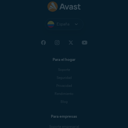
España
Para el hogar
Soporte
Seguridad
Privacidad
Rendimiento
Blog
Para empresas
Soporte empresarial