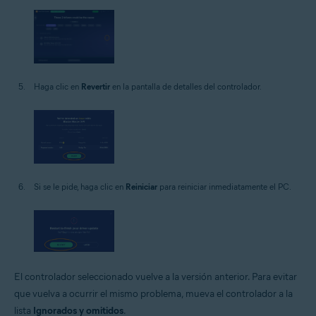
Haga clic en
Revertir
en la pantalla de detalles del controlador.
Si se le pide, haga clic en
Reiniciar
para reiniciar inmediatamente el PC.
El controlador seleccionado vuelve a la versión anterior. Para evitar
que vuelva a ocurrir el mismo problema, mueva el controlador a la
lista
Ignorados y omitidos
.