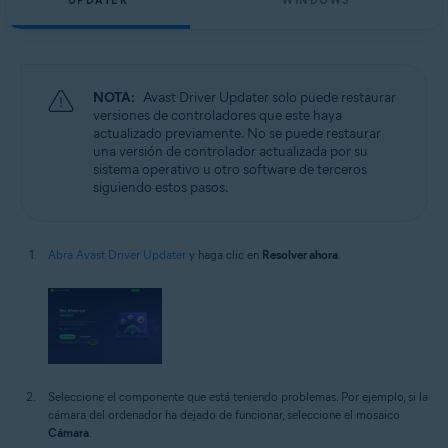
UPDATER
WINDOWS
NOTA:
Avast Driver Updater solo puede restaurar
versiones de controladores que este haya
actualizado previamente. No se puede restaurar
una versión de controlador actualizada por su
sistema operativo u otro software de terceros
siguiendo estos pasos.
Abra Avast Driver Updater
y haga clic en
Resolver ahora
.
Seleccione el componente que está teniendo problemas. Por ejemplo, si la
cámara del ordenador ha dejado de funcionar, seleccione el mosaico
Cámara
.