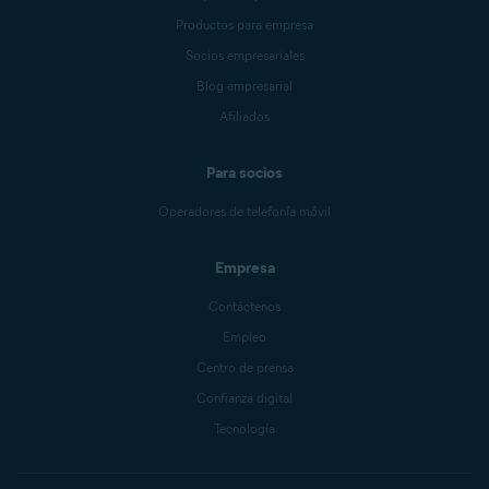
Productos para empresa
Socios empresariales
Blog empresarial
Afiliados
Para socios
Operadores de telefonía móvil
Empresa
Contáctenos
Empleo
Centro de prensa
Confianza digital
Tecnología