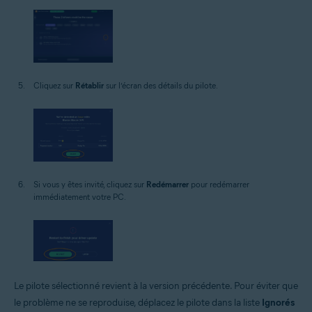
Cliquez sur
Rétablir
sur l’écran des détails du pilote.
Si vous y êtes invité, cliquez sur
Redémarrer
pour redémarrer
immédiatement votre PC.
Le pilote sélectionné revient à la version précédente. Pour éviter que
le problème ne se reproduise, déplacez le pilote dans la liste
Ignorés