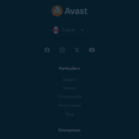
France
Particuliers
Support
Sécurité
Confidentialité
Performances
Blog
Entreprises