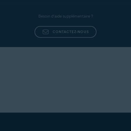
Besoin d’aide supplémentaire ?
CONTACTEZ-NOUS