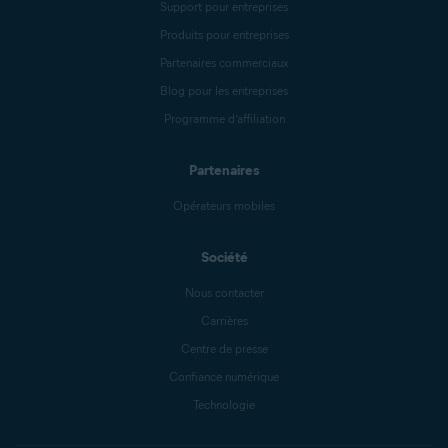
Support pour entreprises
Produits pour entreprises
Partenaires commerciaux
Blog pour les entreprises
Programme d’affiliation
Partenaires
Opérateurs mobiles
Société
Nous contacter
Carrières
Centre de presse
Confiance numérique
Technologie