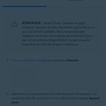
WINDOWS
REMARQUE:
Avast Driver Updater ne peut
restaurer que les versions de pilotes ayant été mis à
jour par Driver Updater. Vous ne pouvez pas
restaurer la version d’un pilote qui a été mis à jour
par votre système d’exploitation ou par un autre
logiciel en suivant les étapes ci-dessous.
Ouvrez Avast Driver Updater
, puis cliquez sur
Résoudre
.
Sélectionnez le composant qui rencontre des erreurs. Par exemple, si la
caméra de votre PC ne fonctionne plus, sélectionnez la vignette
Appareil
photo
.