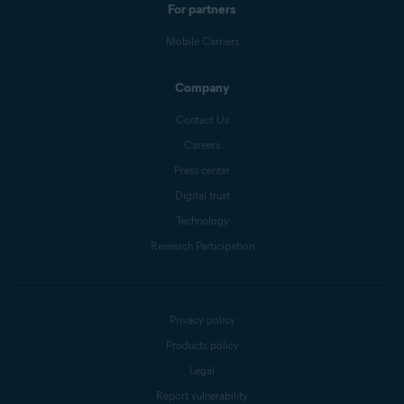
For partners
Mobile Carriers
Company
Contact Us
Careers
Press center
Digital trust
Technology
Research Participation
Privacy policy
Products policy
Legal
Report vulnerability