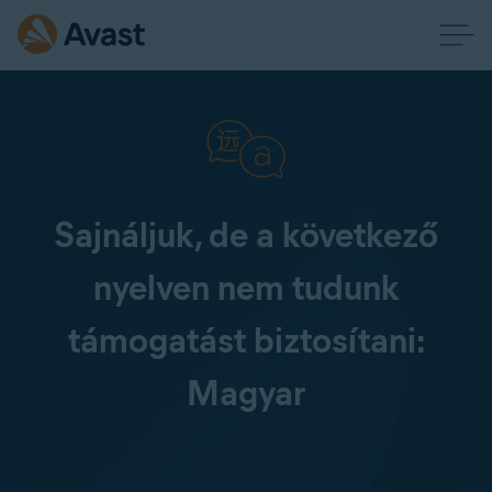
Sajnáljuk, de a következő
nyelven nem tudunk
támogatást biztosítani:
Magyar