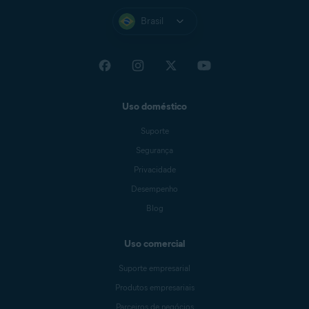
Brasil
Uso doméstico
Suporte
Segurança
Privacidade
Desempenho
Blog
Uso comercial
Suporte empresarial
Produtos empresariais
Parceiros de negócios