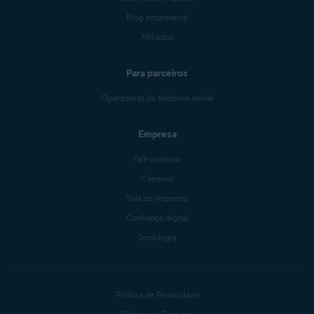
Blog empresarial
Afiliados
Para parceiros
Operadoras de telefonia móvel
Empresa
Fale conosco
Carreiras
Sala de imprensa
Confiança digital
Tecnologia
Política de Privacidade