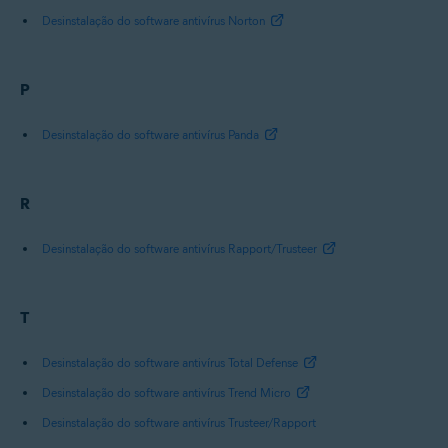
Desinstalação do software antivírus Norton
P
Desinstalação do software antivírus Panda
R
Desinstalação do software antivírus Rapport/Trusteer
T
Desinstalação do software antivírus Total Defense
Desinstalação do software antivírus Trend Micro
Desinstalação do software antivírus Trusteer/Rapport