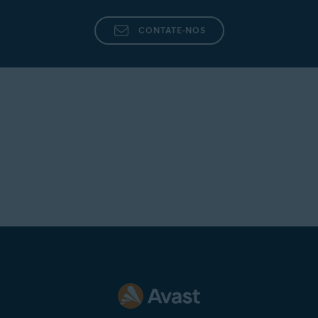
CONTATE-NOS