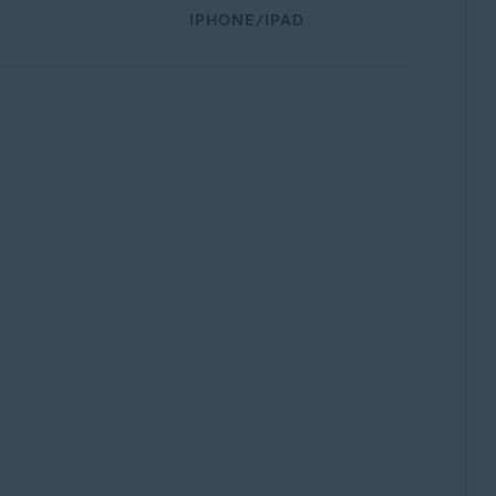
IPHONE/IPAD