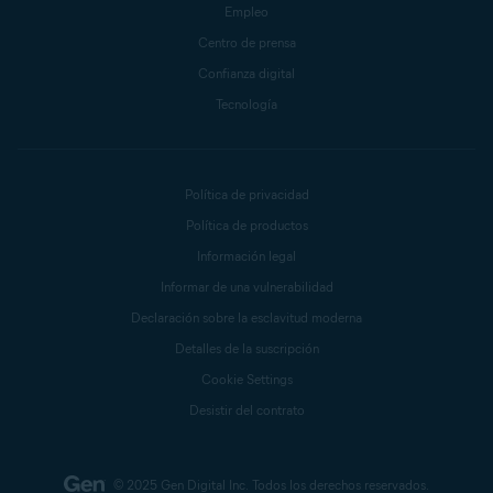
Empleo
Centro de prensa
Confianza digital
Tecnología
Política de privacidad
Política de productos
Información legal
Informar de una vulnerabilidad
Declaración sobre la esclavitud moderna
Detalles de la suscripción
Cookie Settings
Desistir del contrato
© 2025 Gen Digital Inc.
Todos los derechos reservados.