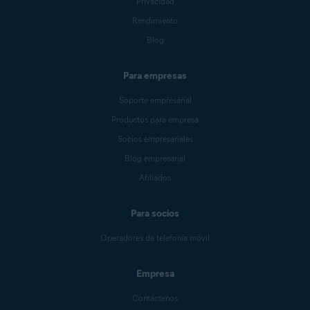
Privacidad
Rendimiento
Blog
Para empresas
Soporte empresarial
Productos para empresa
Socios empresariales
Blog empresarial
Afiliados
Para socios
Operadores de telefonía móvil
Empresa
Contáctenos