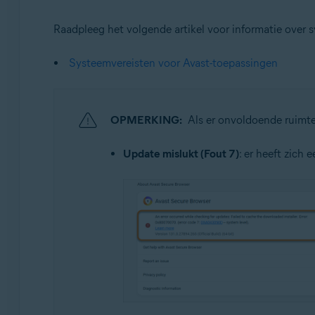
Raadpleeg het volgende artikel voor informatie over 
Systeemvereisten voor Avast-toepassingen
OPMERKING:
Als er onvoldoende ruimte
Update mislukt (Fout 7)
: er heeft zich