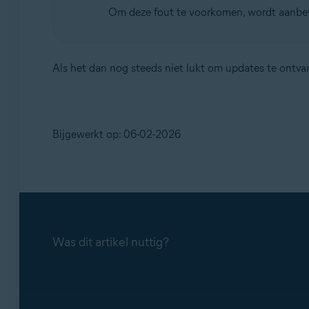
Om deze fout te voorkomen, wordt aanbev
Als het dan nog steeds niet lukt om updates te ontv
Bijgewerkt op: 06-02-2026
Was dit artikel nuttig?