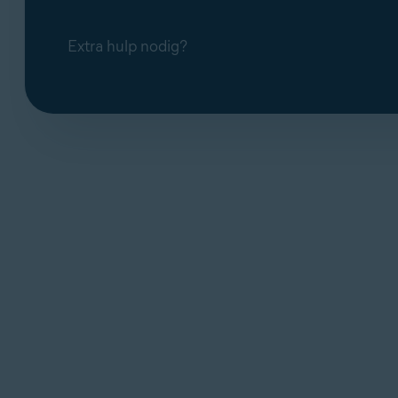
Extra hulp nodig?