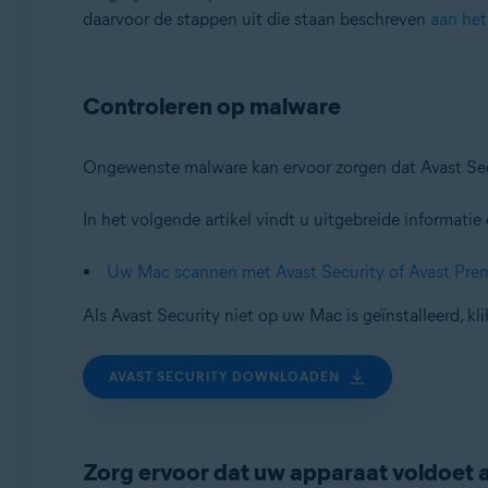
daarvoor de stappen uit die staan beschreven
aan het
Controleren op malware
Ongewenste malware kan ervoor zorgen dat Avast Sec
In het volgende artikel vindt u uitgebreide informati
Uw Mac scannen met Avast Security of Avast Pre
Als Avast Security niet op uw Mac is geïnstalleerd, 
AVAST SECURITY DOWNLOADEN
Zorg ervoor dat uw apparaat voldoet 