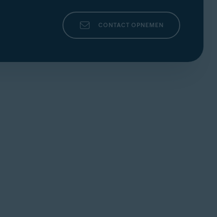
CONTACT OPNEMEN