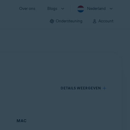
Over ons
Blogs
Nederland
Ondersteuning
Account
DETAILS WEERGEVEN
MAC