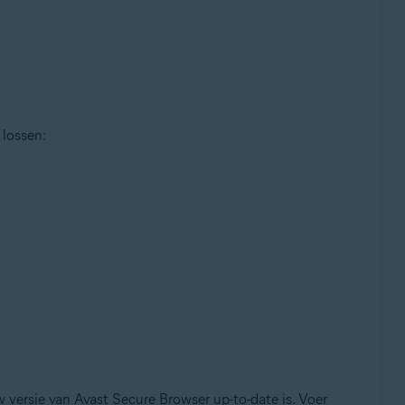
 lossen:
 versie van Avast Secure Browser up-to-date is. Voer