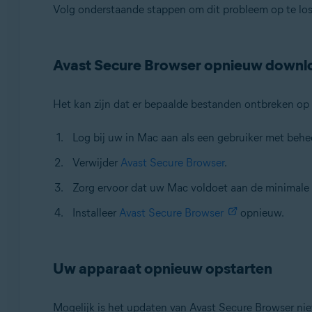
Volg onderstaande stappen om dit probleem op te los
Avast Secure Browser opnieuw down
Het kan zijn dat er bepaalde bestanden ontbreken op
Log bij uw in Mac aan als een gebruiker met be
Verwijder
Avast Secure Browser
.
Zorg ervoor dat uw Mac voldoet aan de minimale
Installeer
Avast Secure Browser
opnieuw.
Uw apparaat opnieuw opstarten
Mogelijk is het updaten van Avast Secure Browser nie