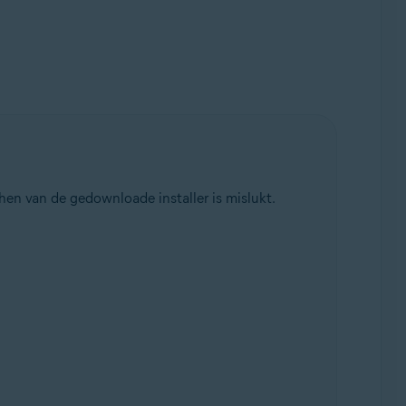
hen van de gedownloade installer is mislukt.