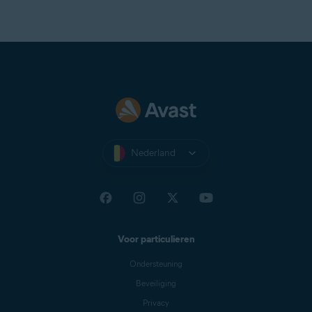
Nederland
Voor particulieren
Ondersteuning
Beveiliging
Privacy