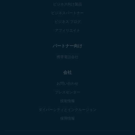
ビジネス向け製品
ビジネスパートナー
ビジネス ブログ
アフィリエイト
パートナー向け
携帯電話会社
会社
お問い合わせ
プレスセンター
技術情報
ダイバーシティとインクルージョン
採用情報