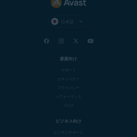
日本語
家庭向け
サポート
セキュリティ
プライバシー
パフォーマンス
ブログ
ビジネス向け
ビジネスサポート