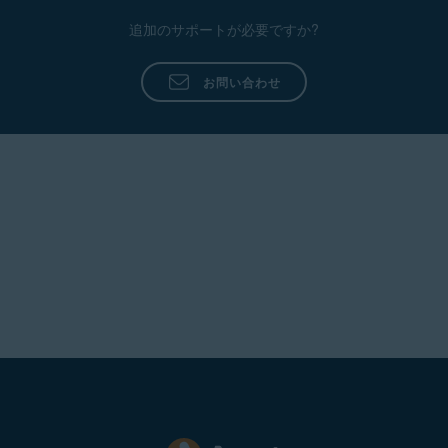
追加のサポートが必要ですか?
お問い合わせ