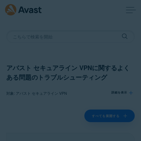
アバスト セキュアライン VPNに関するよく
ある問題のトラブルシューティング
対象: アバスト セキュアライン VPN
詳細を表示
製品:
すべてを展開する
アバスト セキュアライン VPN
オペレーティング システム: