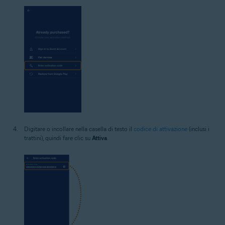
Digitare o incollare nella casella di testo il
codice di attivazione
(inclusi i
trattini), quindi fare clic su
Attiva
.