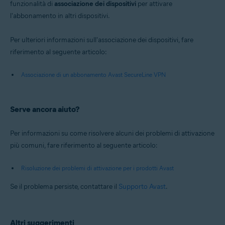
funzionalità di
associazione dei dispositivi
per attivare
l'abbonamento in altri dispositivi.
Per ulteriori informazioni sull'associazione dei dispositivi, fare
riferimento al seguente articolo:
Associazione di un abbonamento Avast SecureLine VPN
Serve ancora aiuto?
Per informazioni su come risolvere alcuni dei problemi di attivazione
più comuni, fare riferimento al seguente articolo:
Risoluzione dei problemi di attivazione per i prodotti Avast
Se il problema persiste, contattare il
Supporto Avast
.
Altri suggerimenti