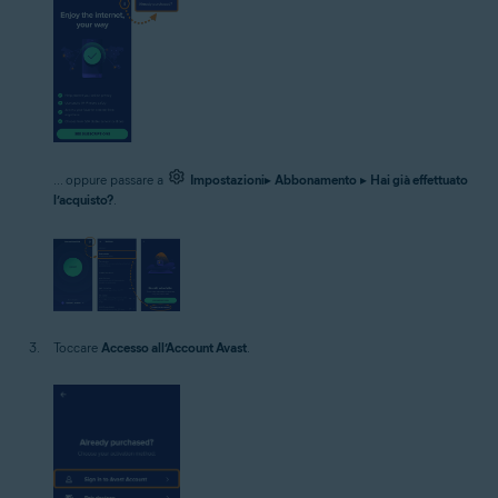
... oppure passare a
Impostazioni
▸
Abbonamento
▸
Hai già effettuato
l’acquisto?
.
Toccare
Accesso all’Account Avast
.