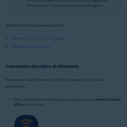
connesso al periodo di prova prima di seguire le
istruzioni per l'attivazione riportate di seguito.
Metodo di attivazione selezionato:
Inserimento del codice di attivazione
Accesso all’Account Avast
Inserimento del codice di attivazione
Per attivare Avast SecureLine VPN utilizzando un codice di
attivazione:
Nella schermata Home del dispositivo toccare l'icona di
Avast SecureLine
VPN
per aprire l’app.