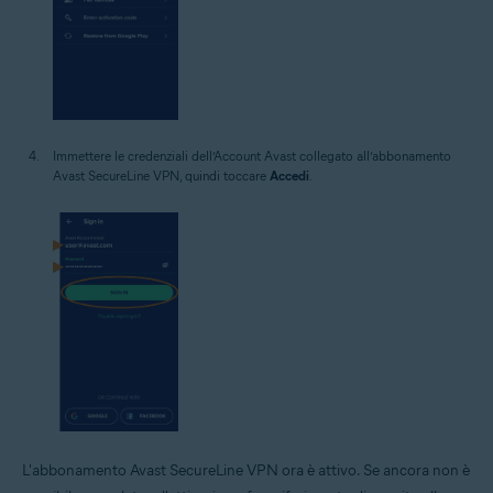
Immettere le credenziali dell’Account Avast collegato all’abbonamento
Avast SecureLine VPN, quindi toccare
Accedi
.
L'abbonamento Avast SecureLine VPN ora è attivo. Se ancora non è