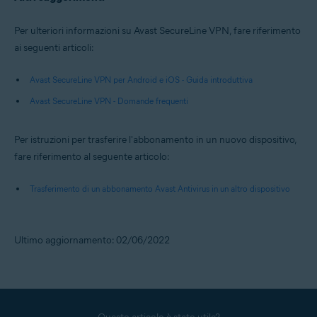
Per ulteriori informazioni su Avast SecureLine VPN, fare riferimento
ai seguenti articoli:
Avast SecureLine VPN per Android e iOS - Guida introduttiva
Avast SecureLine VPN - Domande frequenti
Per istruzioni per trasferire l'abbonamento in un nuovo dispositivo,
fare riferimento al seguente articolo:
Trasferimento di un abbonamento Avast Antivirus in un altro dispositivo
Ultimo aggiornamento: 02/06/2022