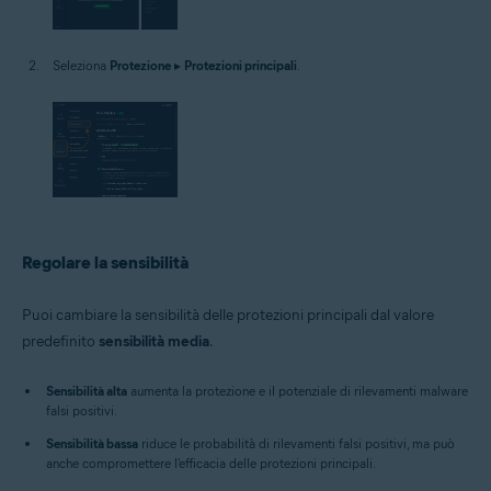
Seleziona
Protezione
▸
Protezioni principali
.
Regolare la sensibilità
Puoi cambiare la sensibilità delle protezioni principali dal valore
predefinito
sensibilità media
.
Sensibilità alta
aumenta la protezione e il potenziale di rilevamenti malware
falsi positivi.
Sensibilità bassa
riduce le probabilità di rilevamenti falsi positivi, ma può
anche compromettere l'efficacia delle protezioni principali.