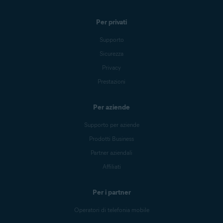
Per privati
Supporto
Sicurezza
Privacy
Prestazioni
Per aziende
Supporto per aziende
Prodotti Business
Partner aziendali
Affiliati
Per i partner
Operatori di telefonia mobile