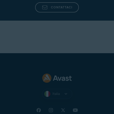
CONTATTACI
Italia