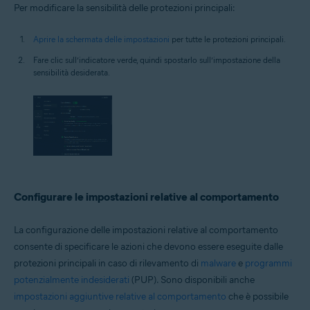
Per modificare la sensibilità delle protezioni principali:
Aprire la schermata delle impostazioni
per tutte le protezioni principali.
Fare clic sull’indicatore verde, quindi spostarlo sull’impostazione della
sensibilità desiderata.
Configurare le impostazioni relative al comportamento
La configurazione delle impostazioni relative al comportamento
consente di specificare le azioni che devono essere eseguite dalle
protezioni principali in caso di rilevamento di
malware
e
programmi
potenzialmente indesiderati
(PUP). Sono disponibili anche
impostazioni aggiuntive relative al comportamento
che è possibile