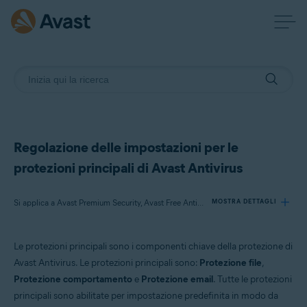
Regolazione delle impostazioni per le
protezioni principali di Avast Antivirus
Si applica a Avast Premium Security, Avast Free Antivirus
MOSTRA DETTAGLI
Le protezioni principali sono i componenti chiave della protezione di
Prodotti:
Avast Antivirus. Le protezioni principali sono:
Protezione file
,
Avast Premium Security
Protezione comportamento
e
Protezione email
. Tutte le protezioni
Avast Free Antivirus
principali sono abilitate per impostazione predefinita in modo da