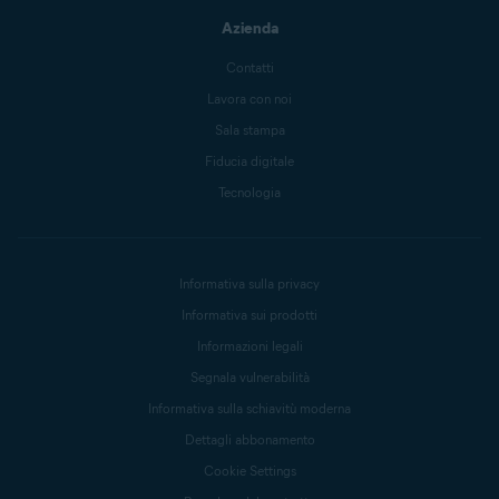
Azienda
Contatti
Lavora con noi
Sala stampa
Fiducia digitale
Tecnologia
Informativa sulla privacy
Informativa sui prodotti
Informazioni legali
Segnala vulnerabilità
Informativa sulla schiavitù moderna
Dettagli abbonamento
Cookie Settings