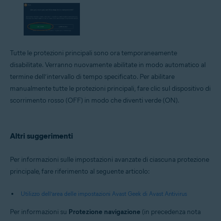
Tutte le protezioni principali sono ora temporaneamente
disabilitate. Verranno nuovamente abilitate in modo automatico al
termine dell’intervallo di tempo specificato. Per abilitare
manualmente tutte le protezioni principali, fare clic sul dispositivo di
scorrimento rosso (OFF) in modo che diventi verde (ON).
Altri suggerimenti
Per informazioni sulle impostazioni avanzate di ciascuna protezione
principale, fare riferimento al seguente articolo:
Utilizzo dell’area delle impostazioni Avast Geek di Avast Antivirus
Per informazioni su
Protezione navigazione
(in precedenza nota