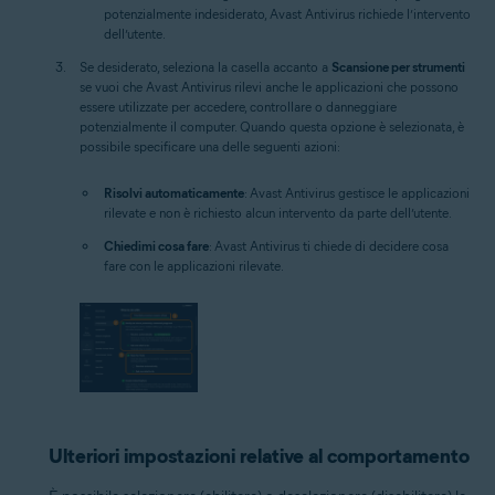
potenzialmente indesiderato, Avast Antivirus richiede l’intervento
dell’utente.
Se desiderato, seleziona la casella accanto a
Scansione per strumenti
se vuoi che Avast Antivirus rilevi anche le applicazioni che possono
essere utilizzate per accedere, controllare o danneggiare
potenzialmente il computer. Quando questa opzione è selezionata, è
possibile specificare una delle seguenti azioni:
Risolvi automaticamente
: Avast Antivirus gestisce le applicazioni
rilevate e non è richiesto alcun intervento da parte dell’utente.
Chiedimi cosa fare
: Avast Antivirus ti chiede di decidere cosa
fare con le applicazioni rilevate.
Ulteriori impostazioni relative al comportamento