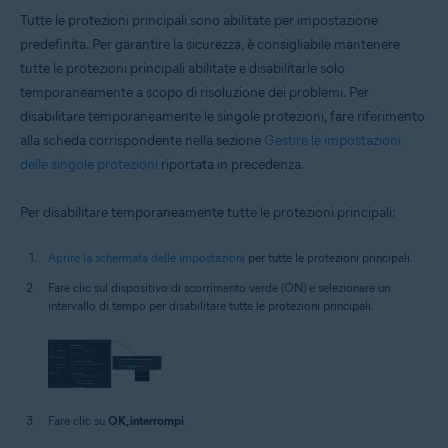
Tutte le protezioni principali sono abilitate per impostazione
predefinita. Per garantire la sicurezza, è consigliabile mantenere
tutte le protezioni principali abilitate e disabilitarle solo
temporaneamente a scopo di risoluzione dei problemi. Per
disabilitare temporaneamente le singole protezioni, fare riferimento
alla scheda corrispondente nella sezione
Gestire le impostazioni
delle singole protezioni
riportata in precedenza.
Per disabilitare temporaneamente tutte le protezioni principali:
Aprire la schermata delle impostazioni
per tutte le protezioni principali.
Fare clic sul dispositivo di scorrimento verde (ON) e selezionare un
intervallo di tempo per disabilitare tutte le protezioni principali.
Fare clic su
OK, interrompi
.