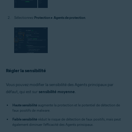
Sélectionnez
Protection
▸
Agents de protection
.
Régler la sensibilité
Vous pouvez modifier la sensibilité des Agents principaux par
défaut, qui est sur
sensibilité moyenne
.
Haute sensibilité
augmente la protection et le potentiel de détection de
faux positifs de malware.
Faible sensibilité
réduit le risque de détection de faux positifs, mais peut
également diminuer l'efficacité des Agents principaux.