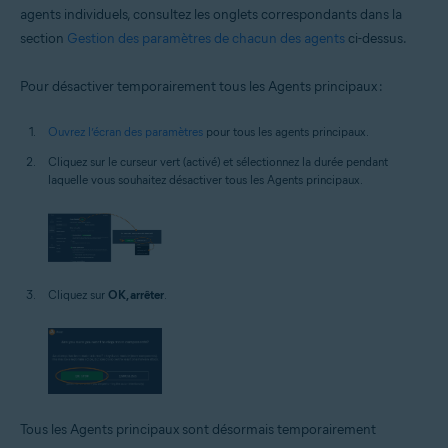
agents individuels, consultez les onglets correspondants dans la
section
Gestion des paramètres de chacun des agents
ci-dessus.
Pour désactiver temporairement tous les Agents principaux :
Ouvrez l’écran des paramètres
pour tous les agents principaux.
Cliquez sur le curseur vert (activé) et sélectionnez la durée pendant
laquelle vous souhaitez désactiver tous les Agents principaux.
Cliquez sur
OK, arrêter
.
Tous les Agents principaux sont désormais temporairement