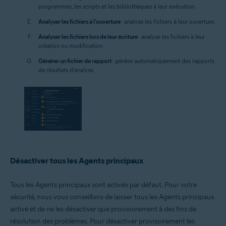
programmes, les scripts et les bibliothèques à leur exécution.
Analyser les fichiers à l'ouverture
: analyse les fichiers à leur ouverture.
Analyser les fichiers lors de leur écriture
: analyse les fichiers à leur
création ou modification.
Générer un fichier de rapport
: génère automatiquement des rapports
de résultats d’analyse.
Désactiver tous les Agents principaux
Tous les Agents principaux sont activés par défaut. Pour votre
sécurité, nous vous conseillons de laisser tous les Agents principaux
activé et de ne les désactiver que provisoirement à des fins de
résolution des problèmes. Pour désactiver provisoirement les