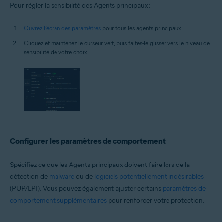
Pour régler la sensibilité des Agents principaux :
Ouvrez l’écran des paramètres
pour tous les agents principaux.
Cliquez et maintenez le curseur vert, puis faites-le glisser vers le niveau de
sensibilité de votre choix.
Configurer les paramètres de comportement
Spécifiez ce que les Agents principaux doivent faire lors de la
détection de
malware
ou de
logiciels potentiellement indésirables
(PUP/LPI). Vous pouvez également ajuster certains
paramètres de
comportement supplémentaires
pour renforcer votre protection.