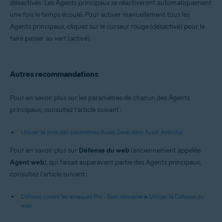
désactivés. Les Agents principaux se réactiveront automatiquement
une fois le temps écoulé. Pour activer manuellement tous les
Agents principaux, cliquez sur le curseur rouge (désactivé) pour le
faire passer au vert (activé).
Autres recommandations
Pour en savoir plus sur les paramètres de chacun des Agents
principaux, consultez l’article suivant :
Utiliser la zone des paramètres Avast Geek dans Avast Antivirus
Pour en savoir plus sur
Défense du web
(anciennement appelée
Agent web
), qui faisait auparavant partie des Agents principaux,
consultez l'article suivant :
Défense contre les arnaques Pro - Bien démarrer ▸ Utiliser la Défense du
web