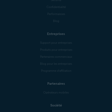
Confidentialité
Performances
Blog
Entreprises
Support pour entreprises
Produits pour entreprises
Partenaires commerciaux
Blog pour les entreprises
Programme d’affiliation
Partenaires
Opérateurs mobiles
Société