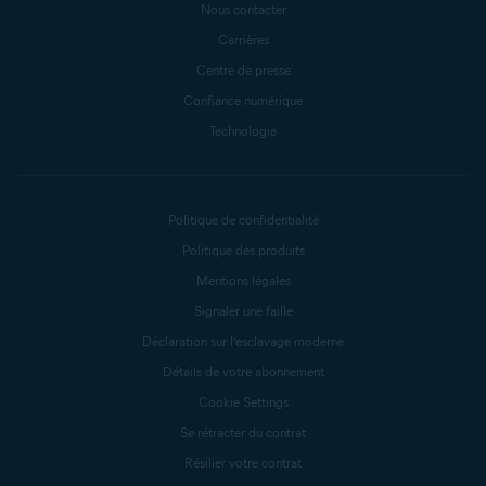
Nous contacter
Carrières
Centre de presse
Confiance numérique
Technologie
Politique de confidentialité
Politique des produits
Mentions légales
Signaler une faille
Déclaration sur l’esclavage moderne
Détails de votre abonnement
Cookie Settings
Se rétracter du contrat
Résilier votre contrat