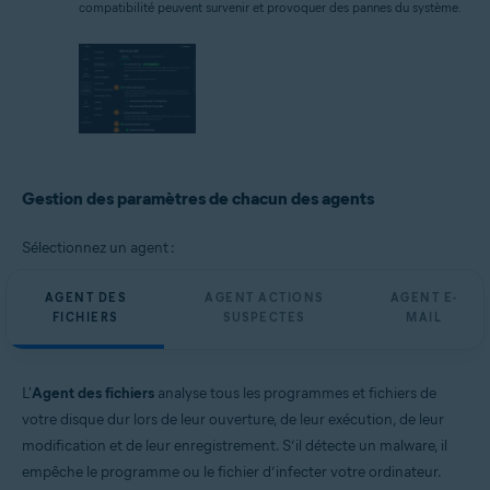
compatibilité peuvent survenir et provoquer des pannes du système.
Gestion des paramètres de chacun des agents
Sélectionnez un agent :
AGENT DES
AGENT ACTIONS
AGENT E-
FICHIERS
SUSPECTES
MAIL
L'
Agent des fichiers
analyse tous les programmes et fichiers de
votre disque dur lors de leur ouverture, de leur exécution, de leur
modification et de leur enregistrement. S’il détecte un malware, il
empêche le programme ou le fichier d’infecter votre ordinateur.