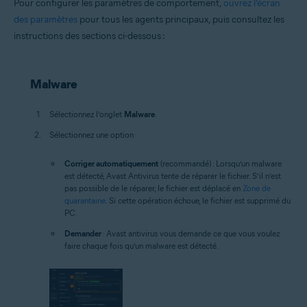
Pour configurer les paramètres de comportement,
ouvrez l’écran
des paramètres
pour tous les agents principaux, puis consultez les
instructions des sections ci-dessous :
Malware
Sélectionnez l’onglet
Malware
.
Sélectionnez une option :
Corriger automatiquement
(recommandé) : Lorsqu’un malware
est détecté, Avast Antivirus tente de réparer le fichier. S’il n’est
pas possible de le réparer, le fichier est déplacé en
Zone de
quarantaine
. Si cette opération échoue, le fichier est supprimé du
PC.
Demander
: Avast antivirus vous demande ce que vous voulez
faire chaque fois qu’un malware est détecté.