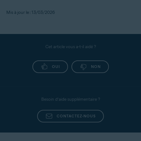
Mis à jour le : 13/03/2026
Cet article vous a-t-il aidé ?
OUI
NON
Besoin d’aide supplémentaire ?
CONTACTEZ-NOUS