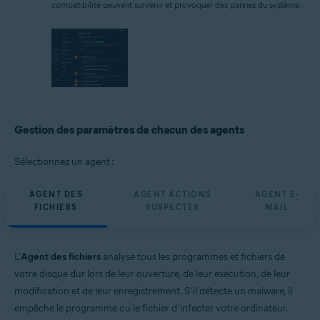
compatibilité peuvent survenir et provoquer des pannes du système.
Gestion des paramètres de chacun des agents
Sélectionnez un agent :
AGENT DES
AGENT ACTIONS
AGENT E-
FICHIERS
SUSPECTES
MAIL
L'
Agent des fichiers
analyse tous les programmes et fichiers de
votre disque dur lors de leur ouverture, de leur exécution, de leur
modification et de leur enregistrement. S’il détecte un malware, il
empêche le programme ou le fichier d’infecter votre ordinateur.