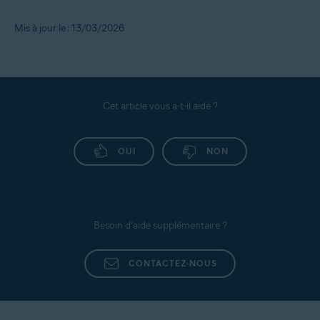
Mis à jour le : 13/03/2026
Cet article vous a-t-il aidé ?
OUI
NON
Besoin d’aide supplémentaire ?
CONTACTEZ-NOUS