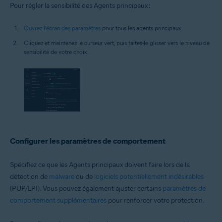
Pour régler la sensibilité des Agents principaux :
Ouvrez l’écran des paramètres
pour tous les agents principaux.
Cliquez et maintenez le curseur vert, puis faites-le glisser vers le niveau de
sensibilité de votre choix.
Configurer les paramètres de comportement
Spécifiez ce que les Agents principaux doivent faire lors de la
détection de
malware
ou de
logiciels potentiellement indésirables
(PUP/LPI). Vous pouvez également ajuster certains
paramètres de
comportement supplémentaires
pour renforcer votre protection.