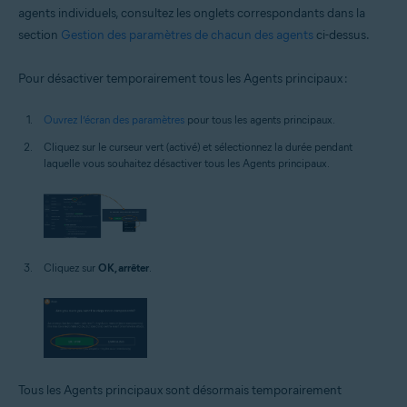
agents individuels, consultez les onglets correspondants dans la
section
Gestion des paramètres de chacun des agents
ci-dessus.
Pour désactiver temporairement tous les Agents principaux :
Ouvrez l’écran des paramètres
pour tous les agents principaux.
Cliquez sur le curseur vert (activé) et sélectionnez la durée pendant
laquelle vous souhaitez désactiver tous les Agents principaux.
Cliquez sur
OK, arrêter
.
Tous les Agents principaux sont désormais temporairement