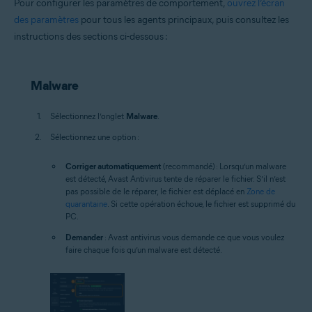
Pour configurer les paramètres de comportement,
ouvrez l’écran
des paramètres
pour tous les agents principaux, puis consultez les
instructions des sections ci-dessous :
Malware
Sélectionnez l’onglet
Malware
.
Sélectionnez une option :
Corriger automatiquement
(recommandé) : Lorsqu’un malware
est détecté, Avast Antivirus tente de réparer le fichier. S’il n’est
pas possible de le réparer, le fichier est déplacé en
Zone de
quarantaine
. Si cette opération échoue, le fichier est supprimé du
PC.
Demander
: Avast antivirus vous demande ce que vous voulez
faire chaque fois qu’un malware est détecté.