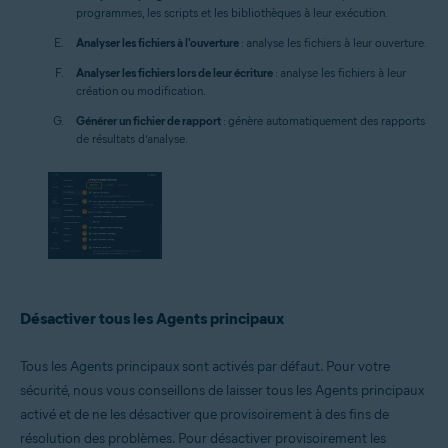
programmes, les scripts et les bibliothèques à leur exécution.
Analyser les fichiers à l'ouverture
: analyse les fichiers à leur ouverture.
Analyser les fichiers lors de leur écriture
: analyse les fichiers à leur
création ou modification.
Générer un fichier de rapport
: génère automatiquement des rapports
de résultats d’analyse.
Désactiver tous les Agents principaux
Tous les Agents principaux sont activés par défaut. Pour votre
sécurité, nous vous conseillons de laisser tous les Agents principaux
activé et de ne les désactiver que provisoirement à des fins de
résolution des problèmes. Pour désactiver provisoirement les