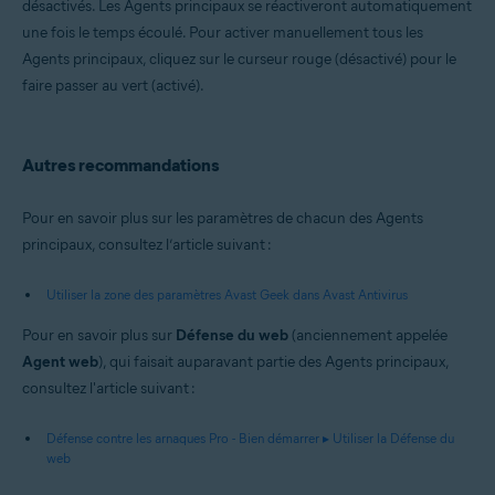
désactivés. Les Agents principaux se réactiveront automatiquement
une fois le temps écoulé. Pour activer manuellement tous les
Agents principaux, cliquez sur le curseur rouge (désactivé) pour le
faire passer au vert (activé).
Autres recommandations
Pour en savoir plus sur les paramètres de chacun des Agents
principaux, consultez l’article suivant :
Utiliser la zone des paramètres Avast Geek dans Avast Antivirus
Pour en savoir plus sur
Défense du web
(anciennement appelée
Agent web
), qui faisait auparavant partie des Agents principaux,
consultez l'article suivant :
Défense contre les arnaques Pro - Bien démarrer ▸ Utiliser la Défense du
web