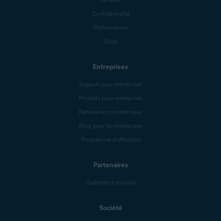
Confidentialité
Performances
Blog
Entreprises
Support pour entreprises
Produits pour entreprises
Partenaires commerciaux
Blog pour les entreprises
Programme d’affiliation
Partenaires
Opérateurs mobiles
Société