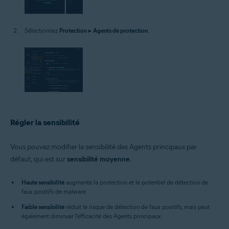
Sélectionnez
Protection
▸
Agents de protection
.
Régler la sensibilité
Vous pouvez modifier la sensibilité des Agents principaux par
défaut, qui est sur
sensibilité moyenne
.
Haute sensibilité
augmente la protection et le potentiel de détection de
faux positifs de malware.
Faible sensibilité
réduit le risque de détection de faux positifs, mais peut
également diminuer l'efficacité des Agents principaux.