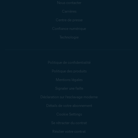
Nous contacter
Carrières
Centre de presse
Confiance numérique
Technologie
Politique de confidentialité
Politique des produits
Mentions légales
Signaler une faille
Déclaration sur l’esclavage moderne
Détails de votre abonnement
Cookie Settings
Se rétracter du contrat
Résilier votre contrat