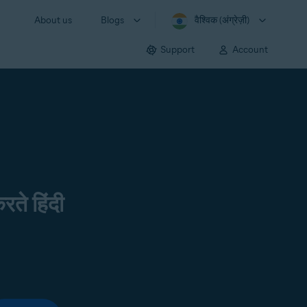
About us
Blogs
वैश्विक (अंग्रेज़ी)
Support
Account
रते हिंदी