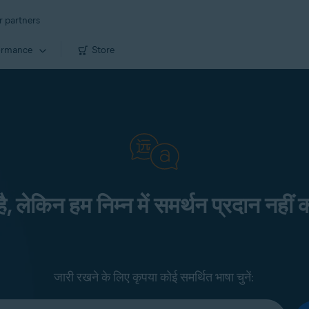
r partners
ormance
Store
 है, लेकिन हम निम्न में समर्थन प्रदान नहीं क
जारी रखने के लिए कृपया कोई समर्थित भाषा चुनें: